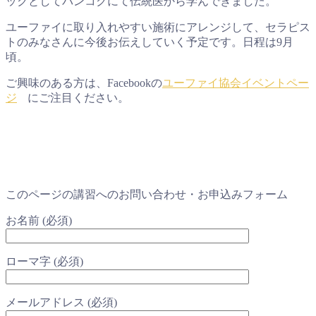
ックとしてバンコクにて伝統医から学んできました。
ユーファイに取り入れやすい施術にアレンジして、セラピス
トのみなさんに今後お伝えしていく予定です。日程は9月
頃。
ご興味のある方は、Facebookの
ユーファイ協会イベントペー
ジ
にご注目ください。
このページの講習へのお問い合わせ・お申込みフォーム
お名前 (必須)
ローマ字 (必須)
メールアドレス (必須)