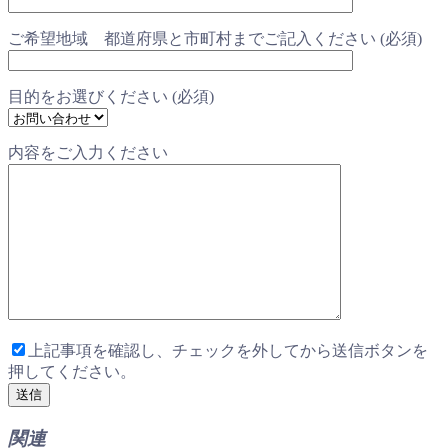
ご希望地域 都道府県と市町村までご記入ください (必須)
目的をお選びください (必須)
内容をご入力ください
上記事項を確認し、チェックを外してから送信ボタンを
押してください。
関連