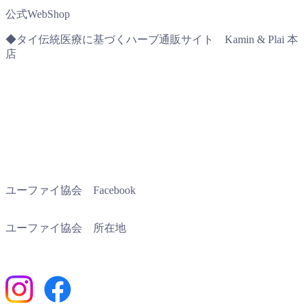
公式WebShop
◆タイ伝統医療に基づくハーブ通販サイト Kamin & Plai 本
店
ユーファイ協会 Facebook
ユーファイ協会 所在地