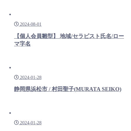
2024-08-01
【個人会員雛型】 地域/セラピスト氏名/ロー
マ字名
2024-01-28
静岡県浜松市 / 村田聖子(MURATA SEIKO)
2024-01-28