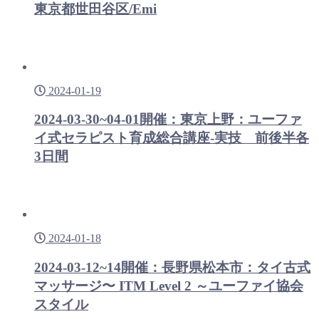
東京都世田谷区/Emi
2024-01-19
2024-03-30~04-01開催：東京上野：ユーファ
イ式セラピスト育成総合講座-実技 前後半各
3日間
2024-01-18
2024-03-12~14開催：長野県松本市：タイ古式
マッサージ〜 ITM Level 2 ～ユーファイ協会
スタイル