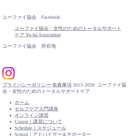
ユーファイ協会 Facebook
ユーファイ協会・女性のためのトータルサポート
ケア Yu-fai Association
ユーファイ協会 所在地
プライバシーポリシー
免責事項
2013–2026 ユーファイ協
会・女性のためのトータルサポートケア
ホーム
セルフケア入門講座
オンライン講習
Course｜講習について
Schedule｜スケジュール
School｜アドバイザー＆サポーター