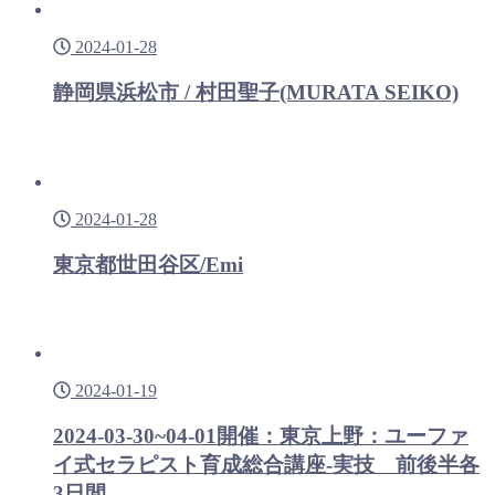
2024-01-28
静岡県浜松市 / 村田聖子(MURATA SEIKO)
2024-01-28
東京都世田谷区/Emi
2024-01-19
2024-03-30~04-01開催：東京上野：ユーファ
イ式セラピスト育成総合講座-実技 前後半各
3日間