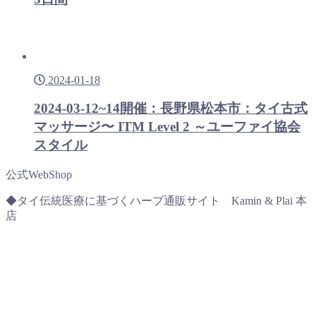
2024-01-18
2024-03-12~14開催：長野県松本市：タイ古式
マッサージ〜 ITM Level 2 ～ユーファイ協会
スタイル
公式WebShop
◆タイ伝統医療に基づくハーブ通販サイト Kamin & Plai 本
店