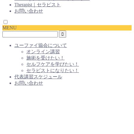
Therapist｜セラピスト
お問い合わせ
MENU
ユーファイ協会について
オンライン講習
施術を受けたい！
セルフケアを学びたい！
セラピストになりたい！
代表講習スケジュール
お問い合わせ