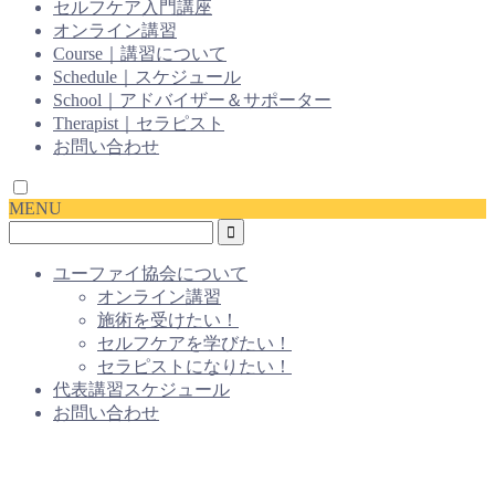
セルフケア入門講座
オンライン講習
Course｜講習について
Schedule｜スケジュール
School｜アドバイザー＆サポーター
Therapist｜セラピスト
お問い合わせ
MENU
ユーファイ協会について
オンライン講習
施術を受けたい！
セルフケアを学びたい！
セラピストになりたい！
代表講習スケジュール
お問い合わせ