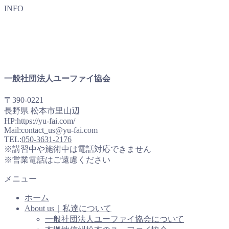
INFO
一般社団法人ユーファイ協会
〒390-0221
長野県 松本市里山辺
HP:https://yu-fai.com/
Mail:contact_us@yu-fai.com
TEL:
050-3631-2176
※講習中や施術中は電話対応できません
※営業電話はご遠慮ください
メニュー
ホーム
About us｜私達について
一般社団法人ユーファイ協会について