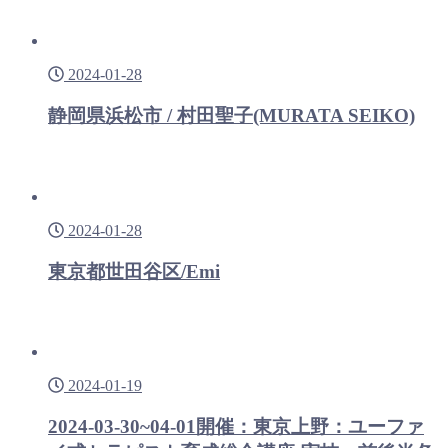
2024-01-28
静岡県浜松市 / 村田聖子(MURATA SEIKO)
2024-01-28
東京都世田谷区/Emi
2024-01-19
2024-03-30~04-01開催：東京上野：ユーファ