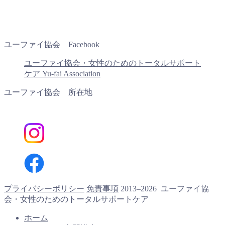
ユーファイ協会 Facebook
ユーファイ協会・女性のためのトータルサポート
ケア Yu-fai Association
ユーファイ協会 所在地
プライバシーポリシー
免責事項
2013–2026 ユーファイ協
会・女性のためのトータルサポートケア
ホーム