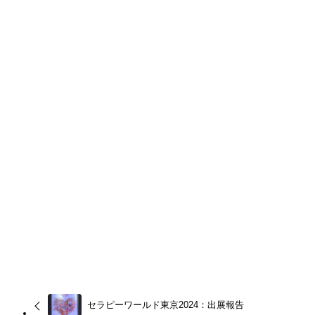
URLをコピーしました！
URLをコピーしました！
セラピーワールド東京2024：出展報告