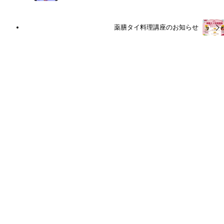
薬膳タイ料理講座のお知らせ
関連記事
最先端不妊治療病院にてワークショップ開催