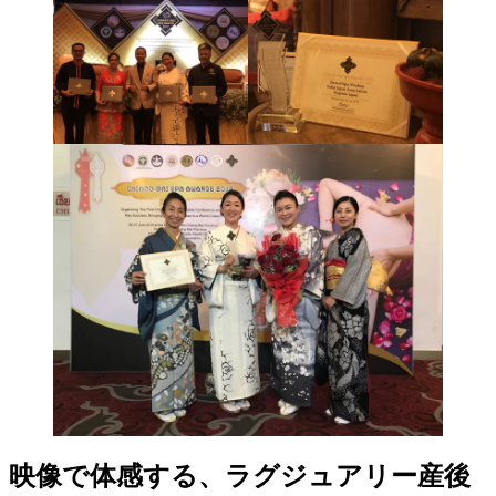
映像で体感する、ラグジュアリー産後