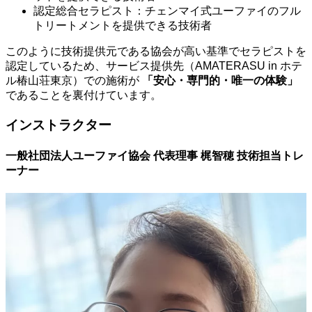
認定総合セラピスト：チェンマイ式ユーファイのフル
トリートメントを提供できる技術者
このように技術提供元である協会が高い基準でセラピストを
認定しているため、サービス提供先（AMATERASU in ホテ
ル椿山荘東京）での施術が
「安心・専門的・唯一の体験」
であることを裏付けています。
インストラクター
一般社団法人ユーファイ協会 代表理事 梶智穂 技術担当トレ
ーナー