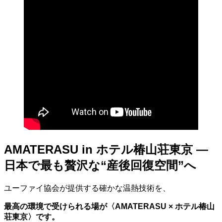
AMATERASU in ホテル椿山荘東京 —
日本で最も贅沢な“産後回復空間”へ
ユーファイ協会が提供する確かな温熱技術を、
最高の環境で受けられる場が〈AMATERASU × ホテル椿山
荘東京〉です。