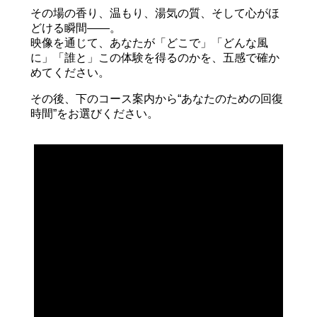
その場の香り、温もり、湯気の質、そして心がほ
どける瞬間――。
映像を通じて、あなたが「どこで」「どんな風
に」「誰と」この体験を得るのかを、五感で確か
めてください。
その後、下のコース案内から“あなたのための回復
時間”をお選びください。