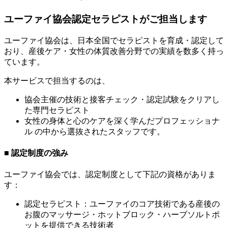
ユーファイ協会認定セラピストがご担当します
ユーファイ協会は、日本全国でセラピストを育成・認定して
おり、産後ケア・女性の体質改善分野での実績を数多く持っ
ています。
本サービスで担当するのは、
協会主催の技術と接客チェック・認定試験をクリアし
た専門セラピスト
女性の身体と心のケアを深く学んだプロフェッショナ
ル の中から選抜されたスタッフです。
■ 認定制度の強み
ユーファイ協会では、認定制度として下記の資格がありま
す：
認定セラピスト：ユーファイのコア技術である産後の
お腹のマッサージ・ホットブロック・ハーブソルトポ
ットを提供できる技術者