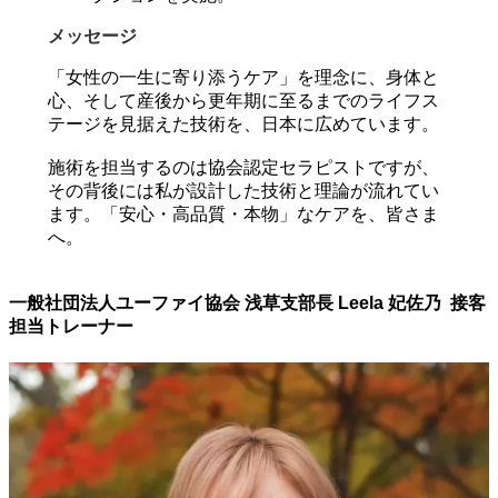
メッセージ
「女性の一生に寄り添うケア」を理念に、身体と
心、そして産後から更年期に至るまでのライフス
テージを見据えた技術を、日本に広めています。
施術を担当するのは協会認定セラピストですが、
その背後には私が設計した技術と理論が流れてい
ます。「安心・高品質・本物」なケアを、皆さま
へ。
一般社団法人ユーファイ協会 浅草支部長
Leela 妃佐乃
接客
担当トレーナー