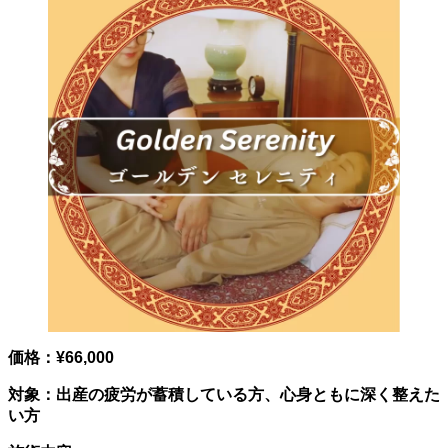
価格：¥66,000
対象：出産の疲労が蓄積している方、心身ともに深く整えた
い方