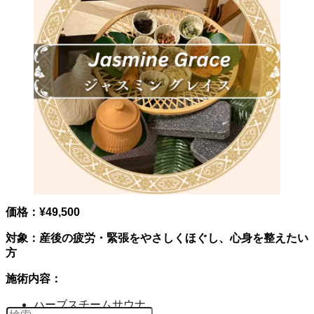
価格：¥49,500
対象：産後の疲労・緊張をやさしくほぐし、心身を整えたい
方
施術内容：
ハーブスチームサウナ