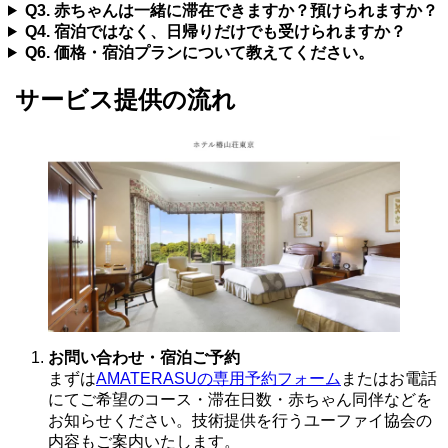
Q3. 赤ちゃんは一緒に滞在できますか？預けられますか？
Q4. 宿泊ではなく、日帰りだけでも受けられますか？
Q6. 価格・宿泊プランについて教えてください。
サービス提供の流れ
お問い合わせ・宿泊ご予約
まずは
AMATERASUの専用予約フォーム
またはお電話
にてご希望のコース・滞在日数・赤ちゃん同伴などを
お知らせください。技術提供を行うユーファイ協会の
内容もご案内いたします。