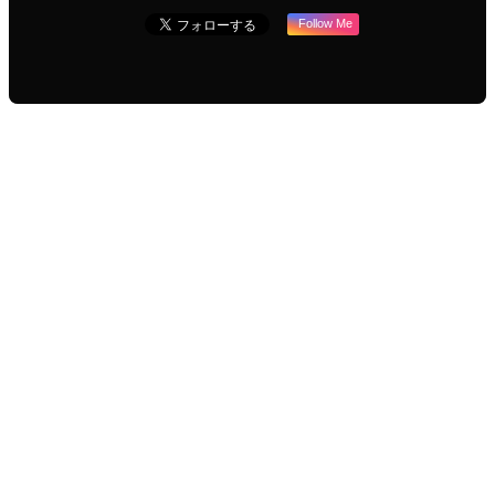
Follow Me
URLをコピーしました！