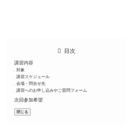
目次
講習内容
対象
講習スケジュール
会場・問合せ先
講習へのお申し込みやご質問フォーム
次回参加希望
閉じる