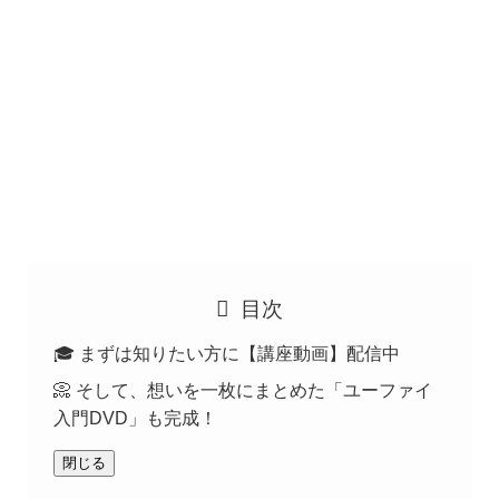
目次
🎓 まずは知りたい方に【講座動画】配信中
📀 そして、想いを一枚にまとめた「ユーファイ
入門DVD」も完成！
閉じる