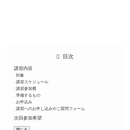
目次
講習内容
対象
講習スケジュール
講習参加費
準備するもの
お申込み
講習へのお申し込みやご質問フォーム
次回参加希望
閉じる