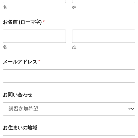
名
姓
お名前 (ローマ字)
*
名
姓
メールアドレス
*
お問い合わせ
お住まいの地域