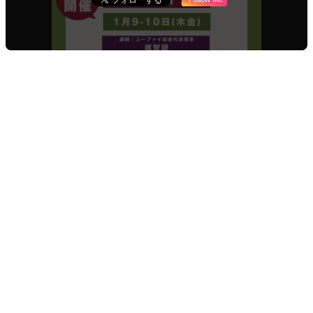
URLをコピーしました！
URLをコピーしました！