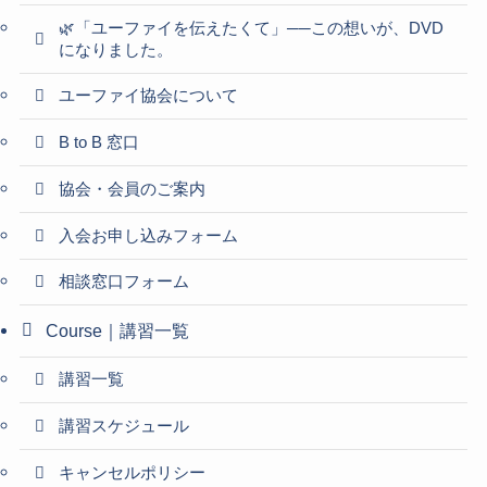
🌿「ユーファイを伝えたくて」──この想いが、DVD
になりました。
ユーファイ協会について
B to B 窓口
協会・会員のご案内
入会お申し込みフォーム
相談窓口フォーム
Course｜講習一覧
講習一覧
講習スケジュール
キャンセルポリシー