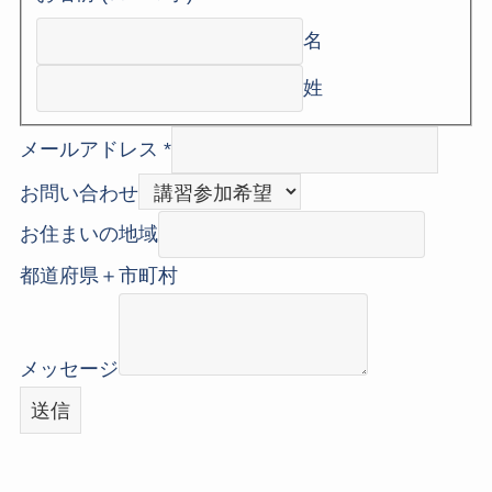
名
姓
メールアドレス
*
お問い合わせ
お住まいの地域
都道府県＋市町村
メッセージ
送信