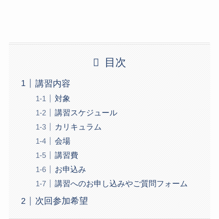
目次
講習内容
対象
講習スケジュール
カリキュラム
会場
講習費
お申込み
講習へのお申し込みやご質問フォーム
次回参加希望