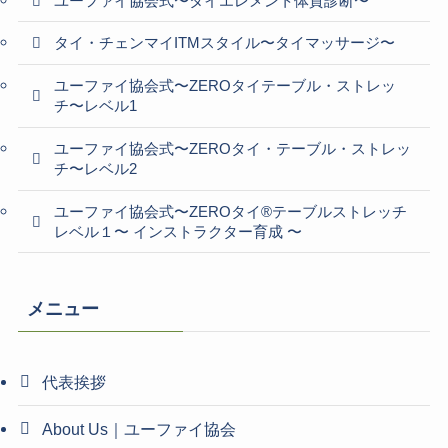
ユーファイ協会式〜タイエレメント体質診断〜
タイ・チェンマイITMスタイル〜タイマッサージ〜
ユーファイ協会式〜ZEROタイテーブル・ストレッ
チ〜レベル1
ユーファイ協会式〜ZEROタイ・テーブル・ストレッ
チ〜レベル2
ユーファイ協会式〜ZEROタイ®テーブルストレッチ
レベル１〜 インストラクター育成 〜
メニュー
代表挨拶
About Us｜ユーファイ協会