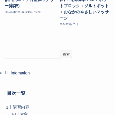
ー(着衣)
トブロック＋ソルトポット
＋おなかのやさしいマッサ
2024年3月21日
2024年3月22日
ージ
2024年3月25日
検索
infomation
目次一覧
講習内容
対象