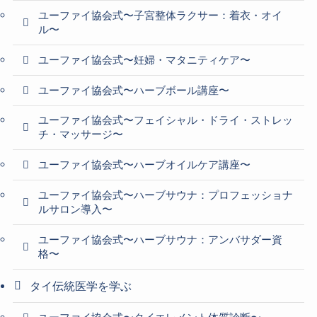
ユーファイ協会式〜子宮整体ラクサー：着衣・オイ
ル〜
ユーファイ協会式〜妊婦・マタニティケア〜
ユーファイ協会式〜ハーブボール講座〜
ユーファイ協会式〜フェイシャル・ドライ・ストレッ
チ・マッサージ〜
ユーファイ協会式〜ハーブオイルケア講座〜
ユーファイ協会式〜ハーブサウナ：プロフェッショナ
ルサロン導入〜
ユーファイ協会式〜ハーブサウナ：アンバサダー資
格〜
タイ伝統医学を学ぶ