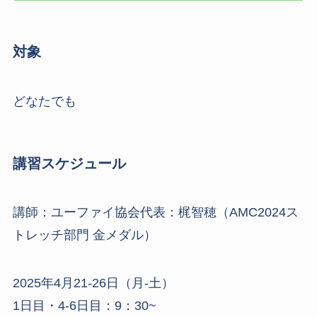
対象
どなたでも
講習
スケジュール
講師：ユーファイ協会代表：梶智穂（AMC2024ス
トレッチ部門 金メダル）
2025年4月21-26日（月-土）
1日目・4-6日目：9：30~