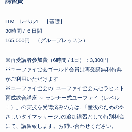
講習費
ITM レベル1 【基礎】
30時間 / ６日間
165,000円 （グループレッスン）
※再受講者参加費（6時間 / 1日）：3,300円
※ユーファイ協会ゴールド会員は再受講無料特典
がご利用いただけます
※ユーファイ協会の｢ユーファイ協会式セラピスト
育成総合講座 ～ ランナー式ユーファイ（レベル
１）」の実技を受講済みの方は、｢産後のためのや
さしいタイマッサージ｣の追加講習として特別料金
にて、講習致します。お問い合わせください。