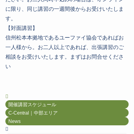
に限り、同じ講習の一週間後からお受けいたしま
す。
【対面講習】
信州松本本拠地であるユーファイ協会であればお
一人様から。お二人以上であれば、出張講習のご
相談をお受けいたします。まずはお問合せくださ
い
開催講習スケジュール
C-Central｜中部エリア
News