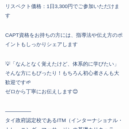
リスペクト価格：1日3,300円でご参加いただけま
す
CAPT資格をお持ちの方には、指導法や伝え方のポ
イントもしっかりシェアします
💡「なんとなく覚えたけど、体系的に学びたい」
そんな方にもぴったり！もちろん初心者さんも大
歓迎です🌱
ゼロから丁寧にお伝えします😊
—————
タイ政府認定校であるITM（インターナショナル・