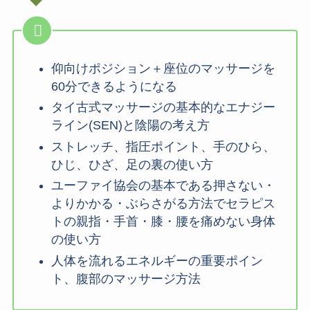
仰向けポジション＋座位のマッサージを
60分できるようになる
タイ古式マッサージの基本的なエナジー
ライン(SEN)と陰陽の考え方
ストレッチ、指圧ポイント、手のひら、
ひじ、ひざ、足の裏の使い方
ユーファイ協会の基本である押さない・
よりかかる・ぶらさがる方法でセラピス
トの親指・手首・膝・腰を痛めない身体
の使い方
人体を流れるエネルギーの重要ポイン
ト、腹部のマッサージ方法