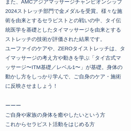
また、AMCアジアマッサージチャンピオンシップ
2024ストレッチ部門で金メダルを受賞。様々な施
術を由来とするセラピストとの戦いの中、タイ伝
統医学を基礎としたタイマッサージを由来とする
ストレッチの技術が評価された結果です。
ユーファイのケアや、ZEROタイストレッチは、タ
イマッサージの考え方や動きを学ぶ「タイ古式マ
ッサージ〜ITM基礎／レベル1〜」が基礎。身体の
動かし方をしっかり学んで、ご自身のケア・施術
に反映させましょう！
ーーー
ご自身や家族の身体を癒やしたいという方
これからセラピスト活動をはじめる方