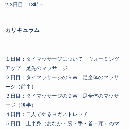
2-3日目：13時～
カリキュラム
１日目：タイマッサージについて ウォーミング
アップ 足先のマッサージ
２日目：タイマッサージの９W 足全体のマッサ
ージ（前半）
３日目：タイマッサージの９W 足全体のマッサ
ージ（後半）
４日目：二人でやるヨガストレッチ
５日目：上半身（おなか・腕・手・首・頭）のマ