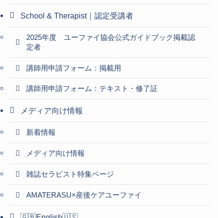
School & Therapist｜認定受講者
2025年度 ユーファイ協会公式ガイドブック掲載認
定者
講師用申請フォーム：掲載用
講師用申請フォーム：テキスト・修了証
メディア向け情報
新着情報
メディア向け情報
雑誌セラピスト特集ページ
AMATERASU×産後ケアユーファイ
🇬🇧English🇺🇸