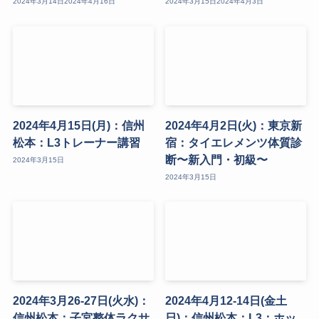
2024年3月14日
2024年4月16日
2024年3月15日
2024年4月3日
2024年4月15日(月)：信州
2024年4月2日(火)：東京新
松本：L3トレーナー講習
宿：タイエレメンツ体質診
断〜新入門・初級〜
2024年3月15日
2024年3月15日
2024年3月26-27日(火水)：
2024年4月12-14日(金土
信州松本：子宮整体ラクサ
日)：信州松本：L3：ホッ