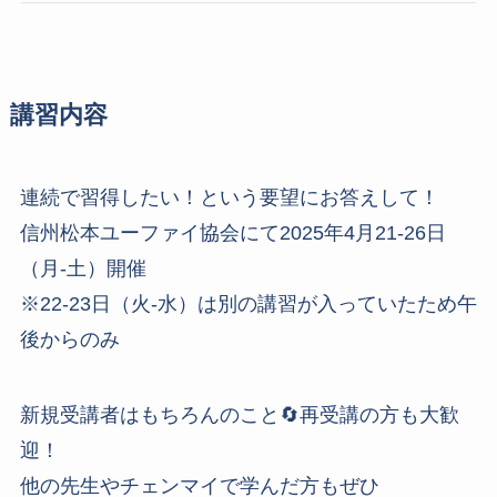
講習内容
連続で習得したい！という要望にお答えして！
信州松本ユーファイ協会にて2025年4月21-26日
（月-土）開催
※22-23日（火-水）は別の講習が入っていたため午
後からのみ
新規受講者はもちろんのこと🔄再受講の方も大歓
迎！
他の先生やチェンマイで学んだ方もぜひ