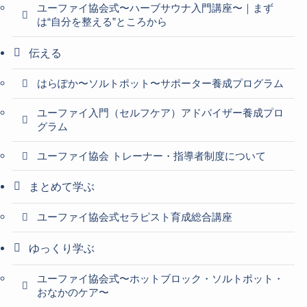
ユーファイ協会式〜ハーブサウナ入門講座〜｜まず
は“自分を整える”ところから
伝える
はらぽか〜ソルトポット〜サポーター養成プログラム
ユーファイ入門（セルフケア）アドバイザー養成プロ
グラム
ユーファイ協会 トレーナー・指導者制度について
まとめて学ぶ
ユーファイ協会式セラピスト育成総合講座
ゆっくり学ぶ
ユーファイ協会式〜ホットブロック・ソルトポット・
おなかのケア〜