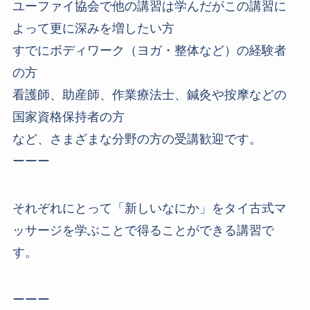
ユーファイ協会で他の講習は学んだがこの講習に
よって更に深みを増したい方
すでにボディワーク（ヨガ・整体など）の経験者
の方
看護師、助産師、作業療法士、鍼灸や按摩などの
国家資格保持者の方
など、さまざまな分野の方の受講歓迎です。
ーーー
それぞれにとって「新しいなにか」をタイ古式マ
ッサージを学ぶことで得ることができる講習で
す。
ーーー