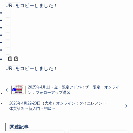
URLをコピーしました！
URLをコピーしました！
2025年4月11（金）認定アドバイザー限定 オンライ
ン：フォローアップ講習
2025年4月22-23日（火水）オンライン：タイエレメント
体質診断～新入門・初級～
関連記事