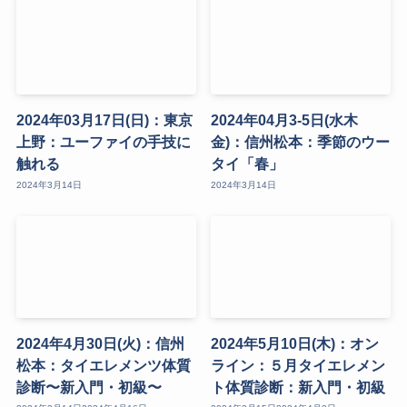
2024年03月17日(日)：東京
2024年04月3-5日(水木
上野：ユーファイの手技に
金)：信州松本：季節のウー
触れる
タイ「春」
2024年3月14日
2024年3月14日
2024年4月30日(火)：信州
2024年5月10日(木)：オン
松本：タイエレメンツ体質
ライン：５月タイエレメン
診断〜新入門・初級〜
ト体質診断：新入門・初級