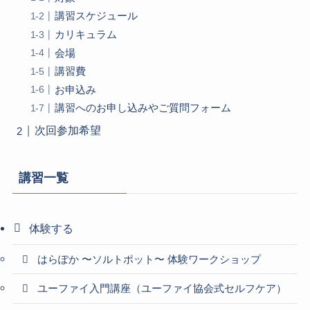
講習スケジュール
カリキュラム
会場
講習費
お申込み
講習へのお申し込みやご質問フォーム
次回参加希望
講習一覧
体験する
はらぽか 〜ソルトポット〜 体験ワークショップ
ユーファイ入門講座（ユーファイ協会式セルフケア）