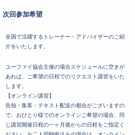
次回参加希望
全国で活躍するトレーナー・アドバイザーのご紹
介をいたします。
ユーファイ協会主催の場合スケジュールに空きが
あれば、ご希望の日程でのリクエスト講習をいた
します。
【オンライン講習】
告知・集客・テキスト配送の都合がございますの
で、おひとり様でのオンラインご希望の場合、同
じ講習開催日程の一ヶ月後からの日程をご指定く
ださい。お二人同時申込みの場合は、オンライン