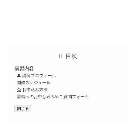
目次
講習内容
👤 講師プロフィール
開催スケジュール
📩 お申込み方法
講習へのお申し込みやご質問フォーム
閉じる