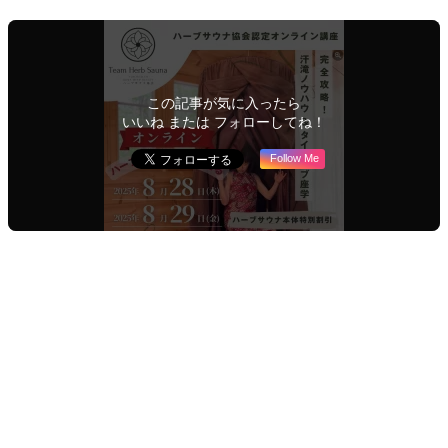
この記事が気に入ったら
いいね または フォローしてね！
Follow Me
URLをコピーしました！