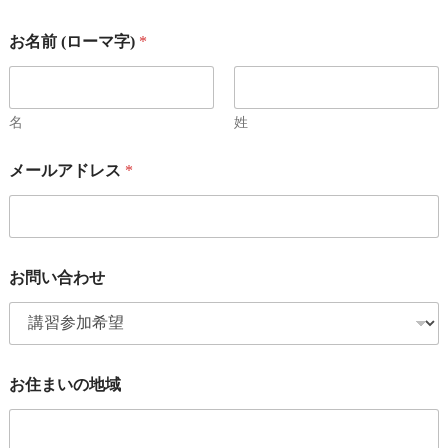
お名前 (ローマ字)
*
名
姓
メールアドレス
*
お問い合わせ
お住まいの地域