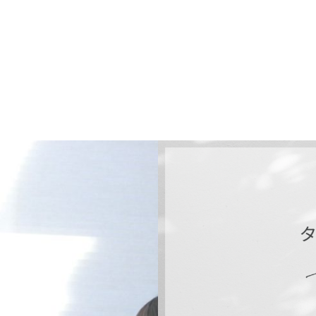
ケジュール