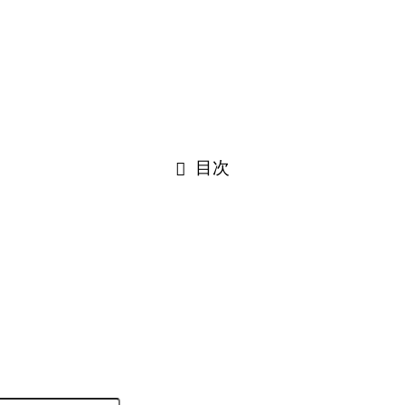
目次
掲載
クールのピックアップ