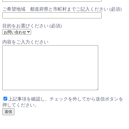
ご希望地域 都道府県と市町村までご記入ください (必須)
目的をお選びください (必須)
内容をご入力ください
上記事項を確認し、チェックを外してから送信ボタンを
押してください。