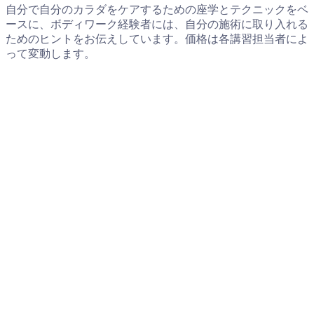
自分で自分のカラダをケアするための座学とテクニックをベ
ースに、ボディワーク経験者には、自分の施術に取り入れる
ためのヒントをお伝えしています。価格は各講習担当者によ
って変動します。