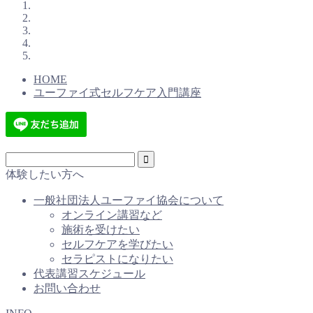
HOME
ユーファイ式セルフケア入門講座
体験したい方へ
一般社団法人ユーファイ協会について
オンライン講習など
施術を受けたい
セルフケアを学びたい
セラピストになりたい
代表講習スケジュール
お問い合わせ