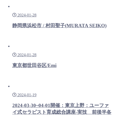
2024-01-28
静岡県浜松市 / 村田聖子(MURATA SEIKO)
2024-01-28
東京都世田谷区/Emi
2024-01-19
2024-03-30~04-01開催：東京上野：ユーファ
イ式セラピスト育成総合講座-実技 前後半各