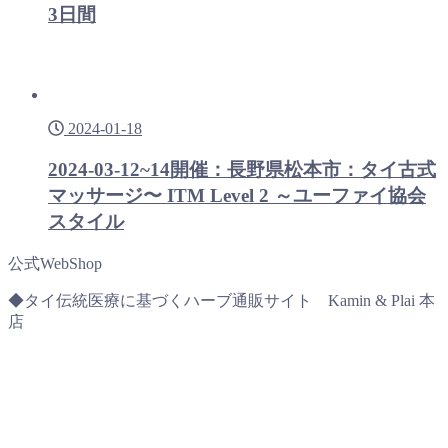
3日間
2024-01-18
2024-03-12~14開催：長野県松本市：タイ古式
マッサージ〜 ITM Level 2 ～ユーファイ協会
スタイル
公式WebShop
◆タイ伝統医療に基づくハーブ通販サイト Kamin & Plai 本
店