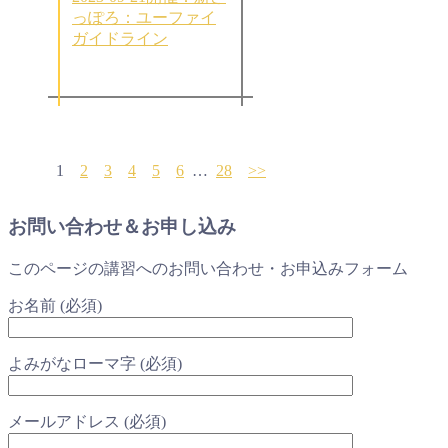
っぽろ：ユーファイ
ガイドライン
1
2
3
4
5
6
…
28
>>
お問い合わせ＆お申し込み
このページの講習へのお問い合わせ・お申込みフォーム
お名前 (必須)
よみがなローマ字 (必須)
メールアドレス (必須)