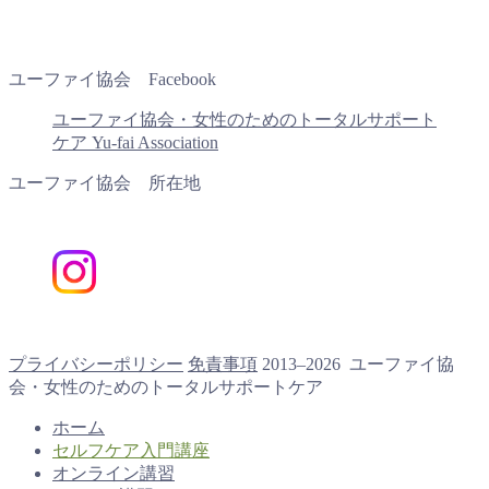
ユーファイ協会 Facebook
ユーファイ協会・女性のためのトータルサポート
ケア Yu-fai Association
ユーファイ協会 所在地
プライバシーポリシー
免責事項
2013–2026 ユーファイ協
会・女性のためのトータルサポートケア
ホーム
セルフケア入門講座
オンライン講習