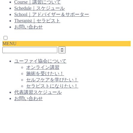
Course｜講習について
Schedule｜スケジュール
School｜アドバイザー＆サポーター
Therapist｜セラピスト
お問い合わせ
MENU
ユーファイ協会について
オンライン講習
施術を受けたい！
セルフケアを学びたい！
セラピストになりたい！
代表講習スケジュール
お問い合わせ