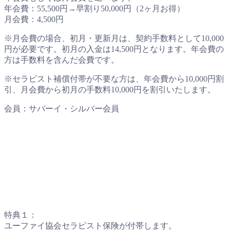
年会費：55,500円→早割り50,000円（2ヶ月お得）
月会費：4,500円
※月会費の場合、初月・更新月は、契約手数料として10,000
円が必要です。初月の入金は14,500円となります。年会費の
方は手数料を含んだ会費です。
※セラピスト補償付帯が不要な方は、年会費から10,000円割
引、月会費から初月の手数料10,000円を割引いたします。
会員：サバーイ・シルバー会員
特典１：
ユーファイ協会セラピスト保険が付帯します。