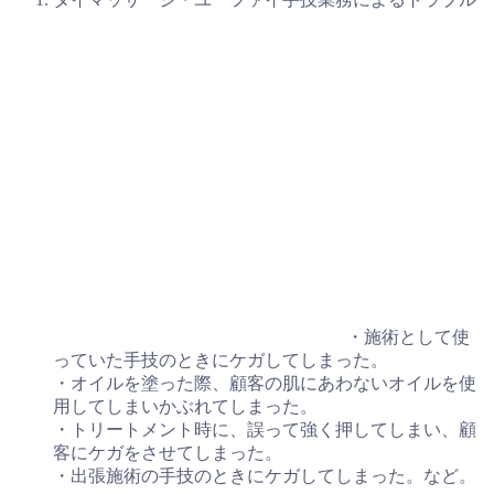
・施術として使
っていた手技のときにケガしてしまった。
・オイルを塗った際、顧客の肌にあわないオイルを使
用してしまいかぶれてしまった。
・トリートメント時に、誤って強く押してしまい、顧
客にケガをさせてしまった。
・出張施術の手技のときにケガしてしまった。など。