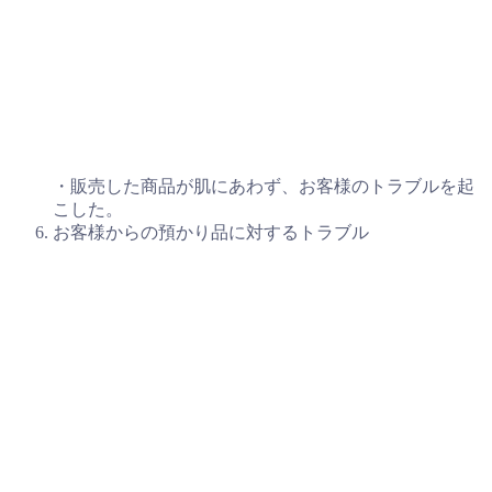
・販売した商品が肌にあわず、お客様のトラブルを起
こした。
お客様からの預かり品に対するトラブル