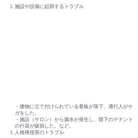
施設や設備に起因するトラブル
・建物に立て付けられている看板が落下、通行人がケ
ガをした。
・施設（サロン）から漏水が発生し、階下のテナント
の什器が破損した。など。
人格権侵害のトラブル