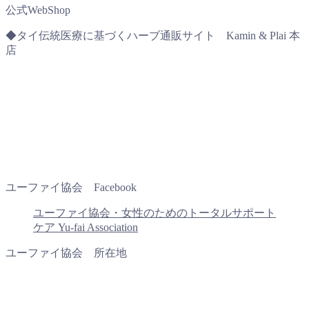
公式WebShop
◆タイ伝統医療に基づくハーブ通販サイト Kamin & Plai 本
店
ユーファイ協会 Facebook
ユーファイ協会・女性のためのトータルサポート
ケア Yu-fai Association
ユーファイ協会 所在地