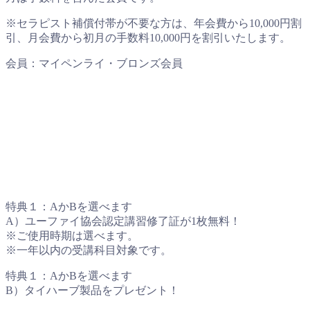
※セラピスト補償付帯が不要な方は、年会費から10,000円割
引、月会費から初月の手数料10,000円を割引いたします。
会員：マイペンライ・ブロンズ会員
特典１：AかBを選べます
A）ユーファイ協会認定講習修了証が1枚無料！
※ご使用時期は選べます。
※一年以内の受講科目対象です。
特典１：AかBを選べます
B）タイハーブ製品をプレゼント！