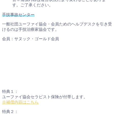
す。ご了承ください。
手技事故センター
一般社団ユーファイ協会・会員ためのヘルプデスクを引き受
けるのは手技治療家協会です。
会員：サヌック・ゴールド会員
特典１：
ユーファイ協会セラピスト保険が付帯します。
※補償内容はこちら
特典２：