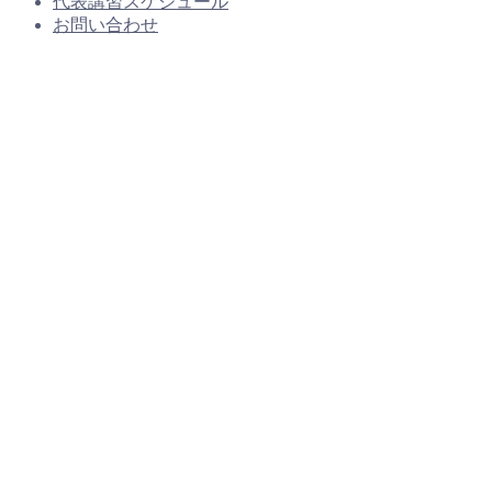
代表講習スケジュール
お問い合わせ