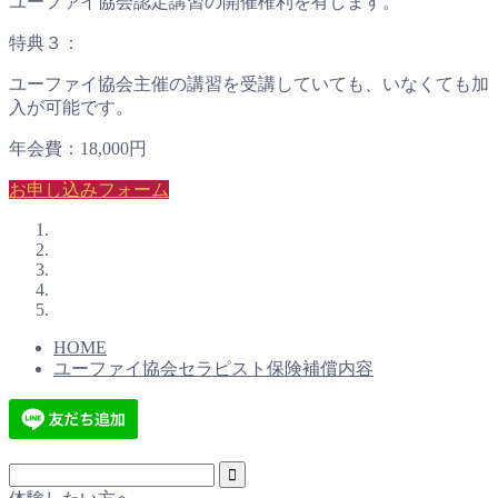
ユーファイ協会認定講習の開催権利を有します。
特典３：
ユーファイ協会主催の講習を受講していても、いなくても加
入が可能です。
年会費：18,000円
お申し込みフォーム
HOME
ユーファイ協会セラピスト保険補償内容