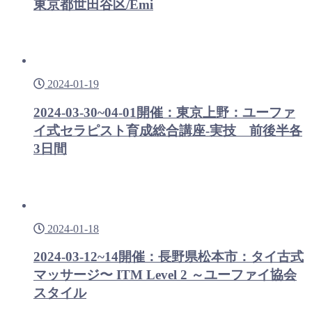
東京都世田谷区/Emi
2024-01-19
2024-03-30~04-01開催：東京上野：ユーファ
イ式セラピスト育成総合講座-実技 前後半各
3日間
2024-01-18
2024-03-12~14開催：長野県松本市：タイ古式
マッサージ〜 ITM Level 2 ～ユーファイ協会
スタイル