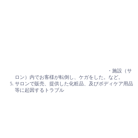
・施設（サ
ロン）内でお客様が転倒し、ケガをした。など。
サロンで販売、提供した化粧品、及びボディケア用品
等に起因するトラブル