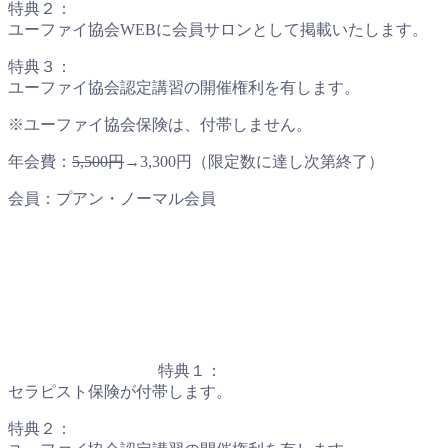
特典２：
ユーファイ協会WEBに会員サロンとして掲載いたします。
特典３：
ユーファイ協会認定講習の開催権利を有します。
※ユーファイ協会保険は、付帯しません。
年会費：
5,500円
→3,300円（限定数に達し次第終了）
会員：プアン・ノーマル会員
特典１：
セラピスト保険が付帯します。
特典２：