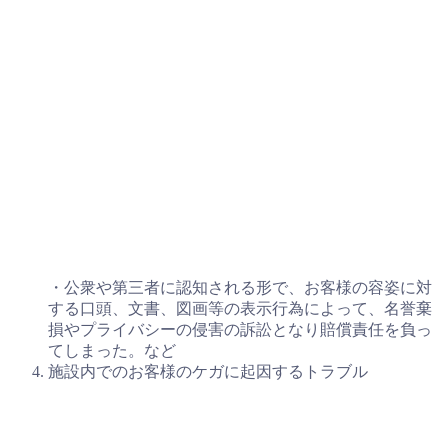
・公衆や第三者に認知される形で、お客様の容姿に対
する口頭、文書、図画等の表示行為によって、名誉棄
損やプライバシーの侵害の訴訟となり賠償責任を負っ
てしまった。など
施設内でのお客様のケガに起因するトラブル