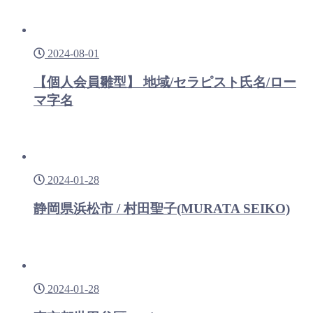
2024-08-01
【個人会員雛型】 地域/セラピスト氏名/ロー
マ字名
2024-01-28
静岡県浜松市 / 村田聖子(MURATA SEIKO)
2024-01-28