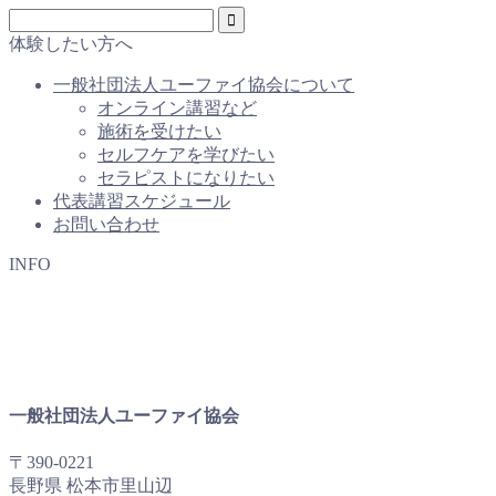
体験したい方へ
一般社団法人ユーファイ協会について
オンライン講習など
施術を受けたい
セルフケアを学びたい
セラピストになりたい
代表講習スケジュール
お問い合わせ
INFO
一般社団法人ユーファイ協会
〒390-0221
長野県 松本市里山辺