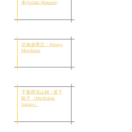
未(Isshiki Manami)
北海道帯広：Hisayo
Murakami
千葉県流山校 / 道下
聡子（Michishita
Satoko）