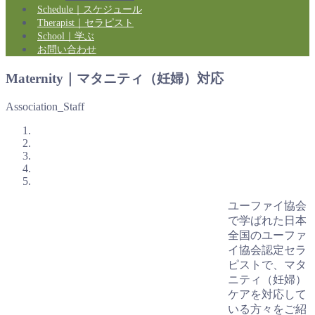
Schedule｜スケジュール
Therapist｜セラピスト
School｜学ぶ
お問い合わせ
Maternity｜マタニティ（妊婦）対応
Association_Staff
ユーファイ協会
で学ばれた日本
全国のユーファ
イ協会認定セラ
ピストで、マタ
ニティ（妊婦）
ケアを対応して
いる方々をご紹