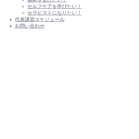
セルフケアを学びたい！
セラピストになりたい！
代表講習スケジュール
お問い合わせ