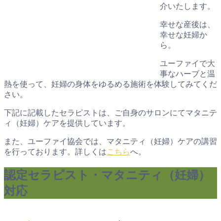
介いたします。
幸せな産後は、
幸せな妊婦か
ら。
ユーファイで大
事なハーブと温
熱を使って、妊婦の身体をゆるめる施術を体験してみてくだ
さい。
下記に記載したセラピストは、ご自身のサロンにてマタニテ
ィ（妊婦）ケアを提供しています。
また、ユーファイ協会では、マタニティ（妊婦）ケアの講習
を行っております。詳しくは
こちら
へ。
認定セラピスト・マタニティ（妊婦）
対応