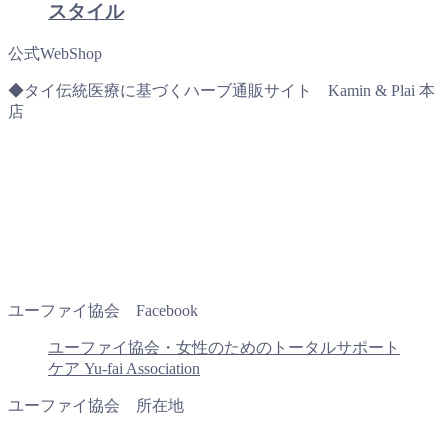
スタイル
公式WebShop
◆タイ伝統医療に基づくハーブ通販サイト Kamin & Plai 本
店
ユーファイ協会 Facebook
ユーファイ協会・女性のためのトータルサポート
ケア Yu-fai Association
ユーファイ協会 所在地