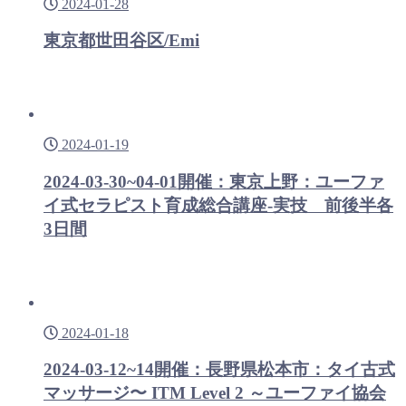
2024-01-28
東京都世田谷区/Emi
2024-01-19
2024-03-30~04-01開催：東京上野：ユーファ
イ式セラピスト育成総合講座-実技 前後半各
3日間
2024-01-18
2024-03-12~14開催：長野県松本市：タイ古式
マッサージ〜 ITM Level 2 ～ユーファイ協会