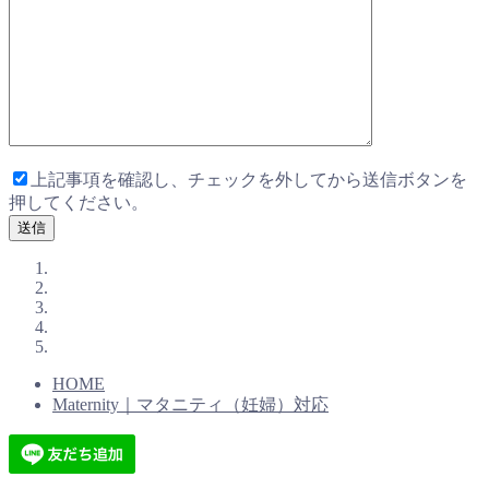
上記事項を確認し、チェックを外してから送信ボタンを
押してください。
HOME
Maternity｜マタニティ（妊婦）対応