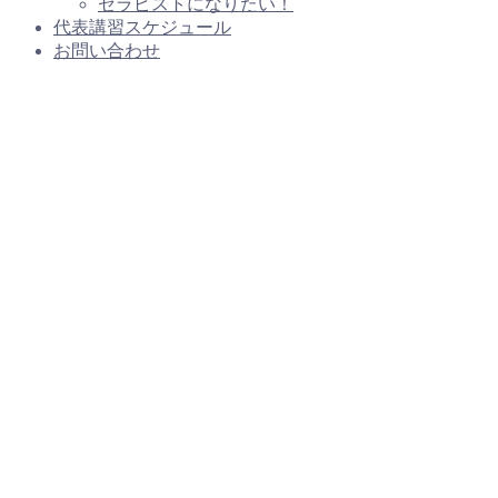
セラピストになりたい！
代表講習スケジュール
お問い合わせ