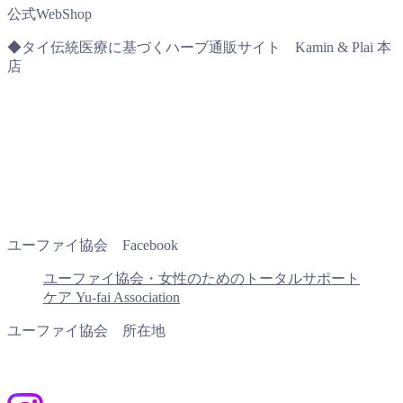
公式WebShop
◆タイ伝統医療に基づくハーブ通販サイト Kamin & Plai 本
店
ユーファイ協会 Facebook
ユーファイ協会・女性のためのトータルサポート
ケア Yu-fai Association
ユーファイ協会 所在地