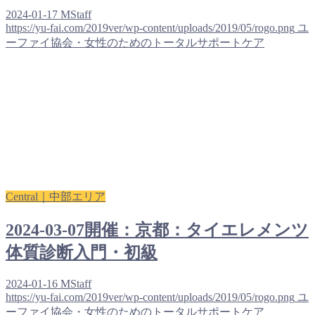
2024-01-17
MStaff
https://yu-fai.com/2019ver/wp-content/uploads/2019/05/rogo.png
ユ
ーファイ協会・女性のためのトータルサポートケア
Central｜中部エリア
2024-03-07開催：京都：タイエレメンツ
体質診断入門・初級
2024-01-16
MStaff
https://yu-fai.com/2019ver/wp-content/uploads/2019/05/rogo.png
ユ
ーファイ協会・女性のためのトータルサポートケア