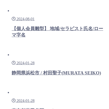
2024-08-01
【個人会員雛型】 地域/セラピスト氏名/ロー
マ字名
2024-01-28
静岡県浜松市 / 村田聖子(MURATA SEIKO)
2024-01-28