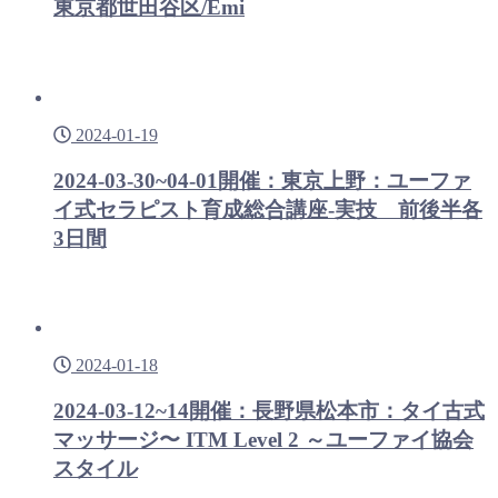
東京都世田谷区/Emi
2024-01-19
2024-03-30~04-01開催：東京上野：ユーファ
イ式セラピスト育成総合講座-実技 前後半各
3日間
2024-01-18
2024-03-12~14開催：長野県松本市：タイ古式
マッサージ〜 ITM Level 2 ～ユーファイ協会
スタイル