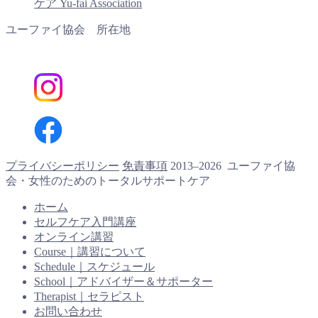
ケア Yu-fai Association
ユーファイ協会 所在地
プライバシーポリシー
免責事項
2013–2026 ユーファイ協
会・女性のためのトータルサポートケア
ホーム
セルフケア入門講座
オンライン講習
Course｜講習について
Schedule｜スケジュール
School｜アドバイザー＆サポーター
Therapist｜セラピスト
お問い合わせ