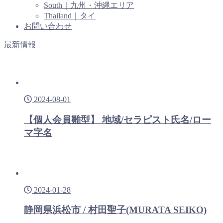
South｜九州・沖縄エリア
Thailand｜タイ
お問い合わせ
最新情報
2024-08-01
【個人会員雛型】 地域/セラピスト氏名/ロー
マ字名
2024-01-28
静岡県浜松市 / 村田聖子(MURATA SEIKO)