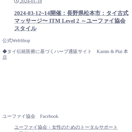
2024-01-18
2024-03-12~14開催：長野県松本市：タイ古式
マッサージ〜 ITM Level 2 ～ユーファイ協会
スタイル
公式WebShop
◆タイ伝統医療に基づくハーブ通販サイト Kamin & Plai 本
店
ユーファイ協会 Facebook
ユーファイ協会・女性のためのトータルサポート