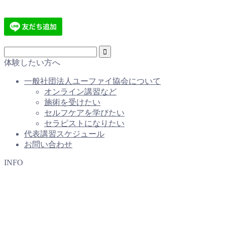
体験したい方へ
一般社団法人ユーファイ協会について
オンライン講習など
施術を受けたい
セルフケアを学びたい
セラピストになりたい
代表講習スケジュール
お問い合わせ
INFO