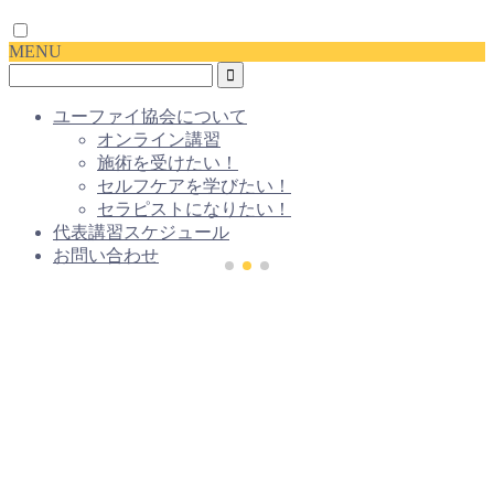
MENU
ユーファイ協会について
オンライン講習
施術を受けたい！
セルフケアを学びたい！
セラピストになりたい！
代表講習スケジュール
お問い合わせ