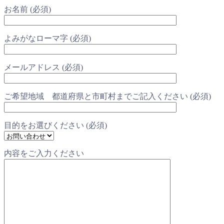
お名前 (必須)
よみがなローマ字 (必須)
メールアドレス (必須)
ご希望地域 都道府県と市町村までご記入ください (必須)
目的をお選びください (必須)
内容をご入力ください