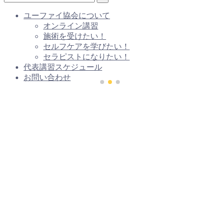
ユーファイ協会について
オンライン講習
施術を受けたい！
セルフケアを学びたい！
セラピストになりたい！
代表講習スケジュール
お問い合わせ