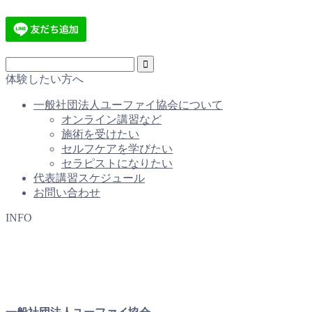
体験したい方へ
一般社団法人ユーファイ協会について
オンライン講習など
施術を受けたい
セルフケアを学びたい
セラピストになりたい
代表講習スケジュール
お問い合わせ
INFO