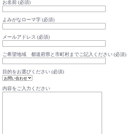
お名前 (必須)
よみがなローマ字 (必須)
メールアドレス (必須)
ご希望地域 都道府県と市町村までご記入ください (必須)
目的をお選びください (必須)
内容をご入力ください