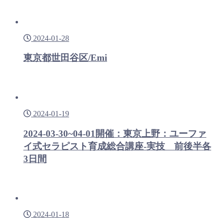
2024-01-28
東京都世田谷区/Emi
2024-01-19
2024-03-30~04-01開催：東京上野：ユーファ
イ式セラピスト育成総合講座-実技 前後半各
3日間
2024-01-18