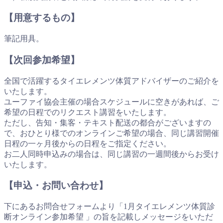
【用意するもの】
筆記用具。
【次回参加希望】
全国で活躍するタイエレメンツ体質アドバイザーのご紹介を
いたします。
ユーファイ協会主催の場合スケジュールに空きがあれば、ご
希望の日程でのリクエスト講習をいたします。
ただし、告知・集客・テキスト配送の都合がございますの
で、おひとり様でのオンラインご希望の場合、同じ講習開催
日程の一ヶ月後からの日程をご指定ください。
お二人同時申込みの場合は、同じ講習の一週間後からお受け
いたします。
【申込・お問い合わせ】
下にあるお問合せフォームより「1月タイエレメンツ体質診
断オンライン参加希望 」の旨を記載しメッセージをいただ