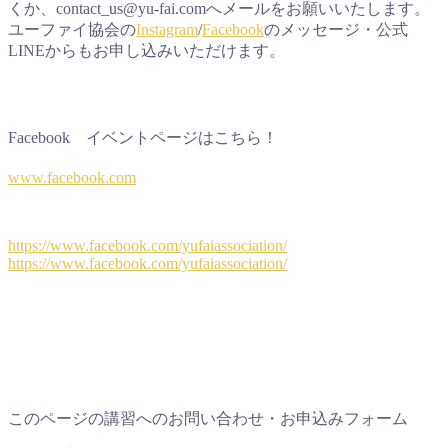
くか、contact_us@yu-fai.comへメールをお願いいたします。
ユーファイ協会の
Instagram
/
Facebook
のメッセージ・公式
LINEからもお申し込みいただけます。
Facebook イベントページはこちら！
www.facebook.com
https://www.facebook.com/yufaiassociation/
https://www.facebook.com/yufaiassociation/
このページの講習へのお問い合わせ・お申込みフォーム