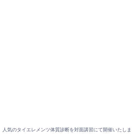
人気のタイエレメンツ体質診断を対面講習にて開催いたしま