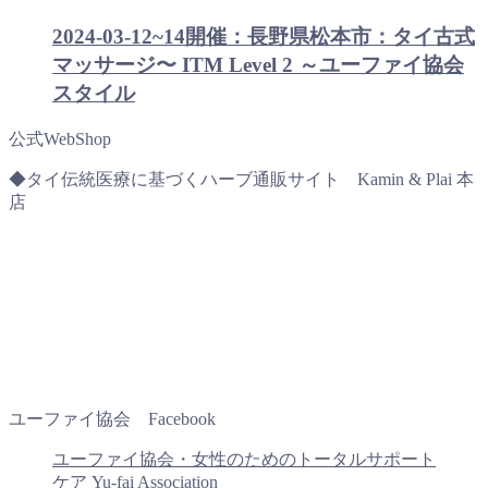
2024-03-12~14開催：長野県松本市：タイ古式
マッサージ〜 ITM Level 2 ～ユーファイ協会
スタイル
公式WebShop
◆タイ伝統医療に基づくハーブ通販サイト Kamin & Plai 本
店
ユーファイ協会 Facebook
ユーファイ協会・女性のためのトータルサポート
ケア Yu-fai Association