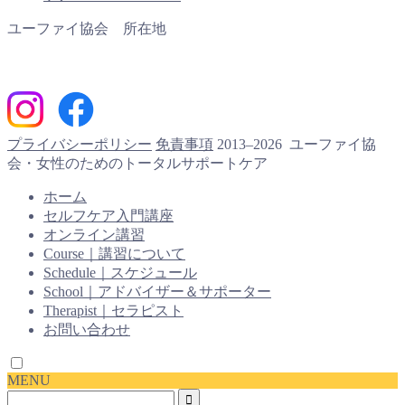
ユーファイ協会 所在地
プライバシーポリシー
免責事項
2013–2026 ユーファイ協
会・女性のためのトータルサポートケア
ホーム
セルフケア入門講座
オンライン講習
Course｜講習について
Schedule｜スケジュール
School｜アドバイザー＆サポーター
Therapist｜セラピスト
お問い合わせ
MENU