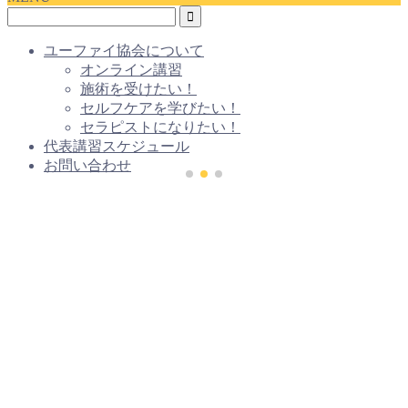
ユーファイ協会について
オンライン講習
施術を受けたい！
セルフケアを学びたい！
セラピストになりたい！
代表講習スケジュール
お問い合わせ