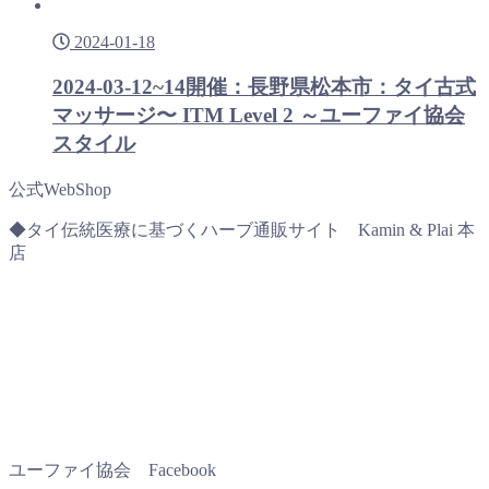
2024-01-18
2024-03-12~14開催：長野県松本市：タイ古式
マッサージ〜 ITM Level 2 ～ユーファイ協会
スタイル
公式WebShop
◆タイ伝統医療に基づくハーブ通販サイト Kamin & Plai 本
店
ユーファイ協会 Facebook