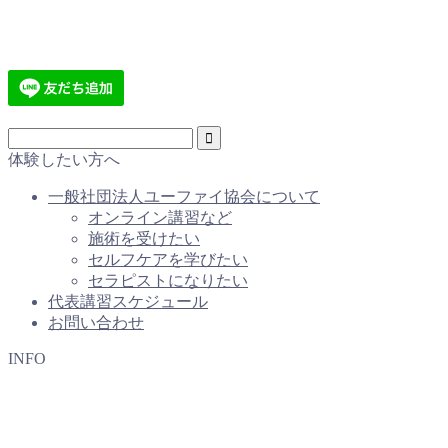
体験したい方へ
一般社団法人ユーファイ協会について
オンライン講習など
施術を受けたい
セルフケアを学びたい
セラピストになりたい
代表講習スケジュール
お問い合わせ
INFO