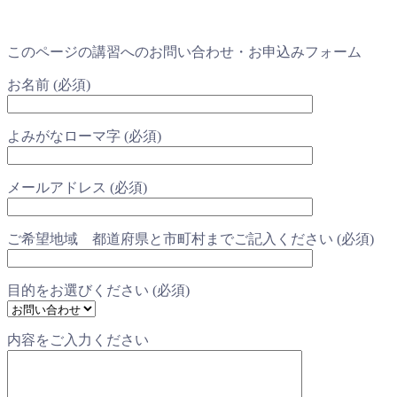
このページの講習へのお問い合わせ・お申込みフォーム
お名前 (必須)
よみがなローマ字 (必須)
メールアドレス (必須)
ご希望地域 都道府県と市町村までご記入ください (必須)
目的をお選びください (必須)
内容をご入力ください