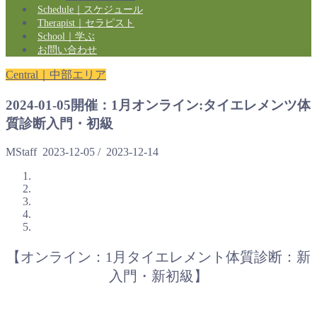
Schedule｜スケジュール
Therapist｜セラピスト
School｜学ぶ
お問い合わせ
Central｜中部エリア
2024-01-05開催：1月オンライン:タイエレメンツ体
質診断入門・初級
MStaff
2023-12-05
/
2023-12-14
【オンライン：1月タイエレメント体質診断：新
入門・新初級】