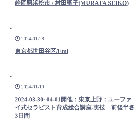
静岡県浜松市 / 村田聖子(MURATA SEIKO)
2024-01-28
東京都世田谷区/Emi
2024-01-19
2024-03-30~04-01開催：東京上野：ユーファ
イ式セラピスト育成総合講座-実技 前後半各
3日間