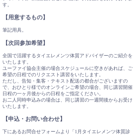
す。
【用意するもの】
筆記用具。
【次回参加希望】
全国で活躍するタイエレメンツ体質アドバイザーのご紹介を
いたします。
ユーファイ協会主催の場合スケジュールに空きがあれば、ご
希望の日程でのリクエスト講習をいたします。
ただし、告知・集客・テキスト配送の都合がございますの
で、おひとり様でのオンラインご希望の場合、同じ講習開催
日程の一ヶ月後からの日程をご指定ください。
お二人同時申込みの場合は、同じ講習の一週間後からお受け
いたします。
【申込・お問い合わせ】
下にあるお問合せフォームより「1月タイエレメンツ体質診