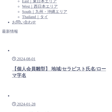
East｜東日本エリア
West｜西日本エリア
South｜九州・沖縄エリア
Thailand｜タイ
お問い合わせ
最新情報
2024-08-01
【個人会員雛型】 地域/セラピスト氏名/ロー
マ字名
2024-01-28