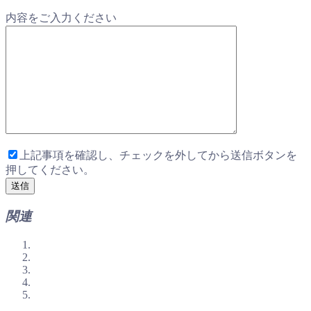
内容をご入力ください
上記事項を確認し、チェックを外してから送信ボタンを
押してください。
関連