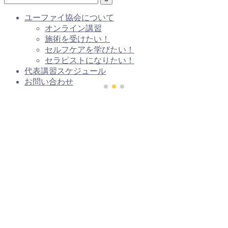
ユーファイ協会について
オンライン講習
施術を受けたい！
セルフケアを学びたい！
セラピストになりたい！
代表講習スケジュール
お問い合わせ