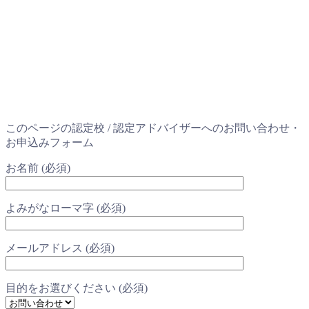
このページの認定校 / 認定アドバイザーへのお問い合わせ・
お申込みフォーム
お名前 (必須)
よみがなローマ字 (必須)
メールアドレス (必須)
目的をお選びください (必須)