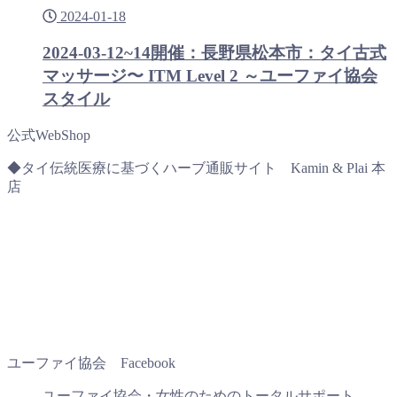
2024-01-18
2024-03-12~14開催：長野県松本市：タイ古式
マッサージ〜 ITM Level 2 ～ユーファイ協会
スタイル
公式WebShop
◆タイ伝統医療に基づくハーブ通販サイト Kamin & Plai 本
店
ユーファイ協会 Facebook
ユーファイ協会・女性のためのトータルサポート