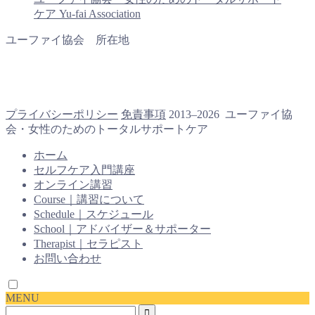
ケア Yu-fai Association
ユーファイ協会 所在地
プライバシーポリシー
免責事項
2013–2026 ユーファイ協
会・女性のためのトータルサポートケア
ホーム
セルフケア入門講座
オンライン講習
Course｜講習について
Schedule｜スケジュール
School｜アドバイザー＆サポーター
Therapist｜セラピスト
お問い合わせ
MENU