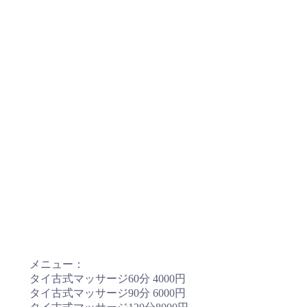
メニュー：
タイ古式マッサージ60分 4000円
タイ古式マッサージ90分 6000円