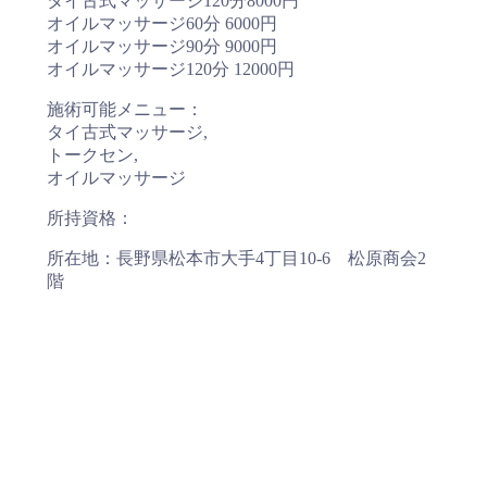
タイ古式マッサージ120分8000円
オイルマッサージ60分 6000円
オイルマッサージ90分 9000円
オイルマッサージ120分 12000円
施術可能メニュー：
タイ古式マッサージ,
トークセン,
オイルマッサージ
所持資格：
所在地：長野県松本市大手4丁目10-6 松原商会2
階