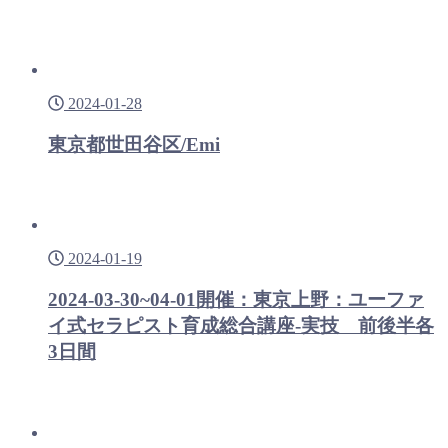
2024-01-28
東京都世田谷区/Emi
2024-01-19
2024-03-30~04-01開催：東京上野：ユーファ
イ式セラピスト育成総合講座-実技 前後半各
3日間