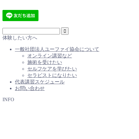
体験したい方へ
一般社団法人ユーファイ協会について
オンライン講習など
施術を受けたい
セルフケアを学びたい
セラピストになりたい
代表講習スケジュール
お問い合わせ
INFO