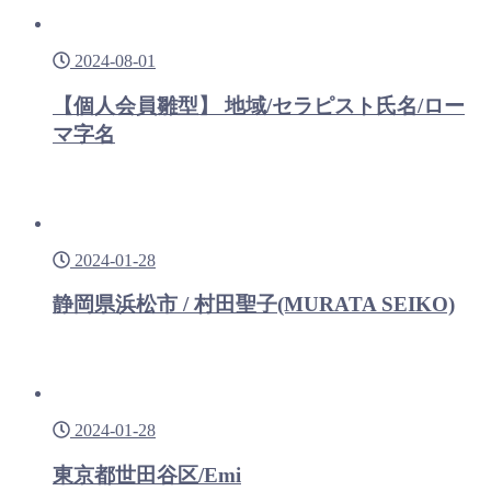
2024-08-01
【個人会員雛型】 地域/セラピスト氏名/ロー
マ字名
2024-01-28
静岡県浜松市 / 村田聖子(MURATA SEIKO)
2024-01-28
東京都世田谷区/Emi