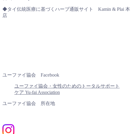
◆タイ伝統医療に基づくハーブ通販サイト Kamin & Plai 本
店
ユーファイ協会 Facebook
ユーファイ協会・女性のためのトータルサポート
ケア Yu-fai Association
ユーファイ協会 所在地