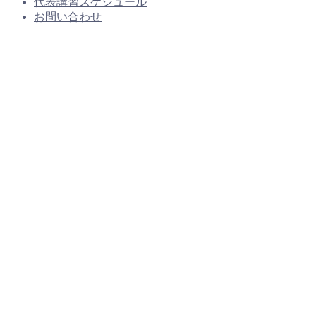
代表講習スケジュール
お問い合わせ