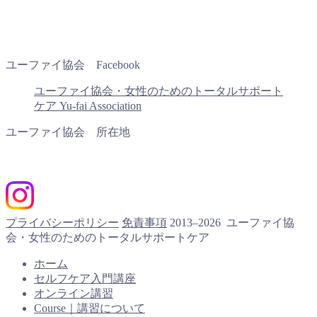
ユーファイ協会 Facebook
ユーファイ協会・女性のためのトータルサポート
ケア Yu-fai Association
ユーファイ協会 所在地
プライバシーポリシー
免責事項
2013–2026 ユーファイ協
会・女性のためのトータルサポートケア
ホーム
セルフケア入門講座
オンライン講習
Course｜講習について