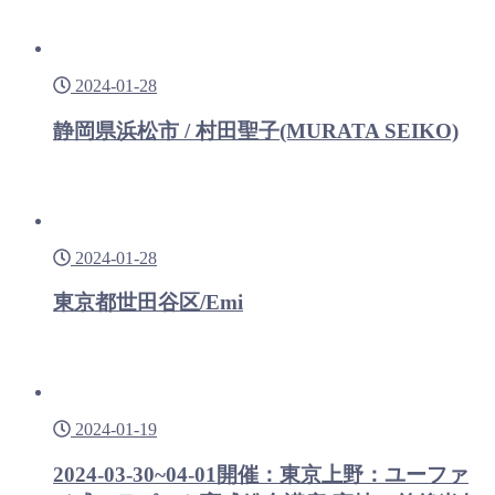
2024-01-28
静岡県浜松市 / 村田聖子(MURATA SEIKO)
2024-01-28
東京都世田谷区/Emi
2024-01-19
2024-03-30~04-01開催：東京上野：ユーファ