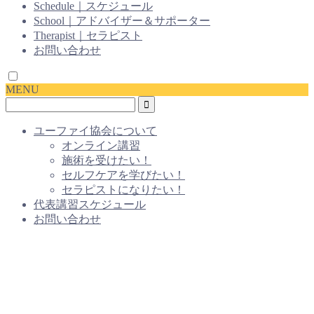
Schedule｜スケジュール
School｜アドバイザー＆サポーター
Therapist｜セラピスト
お問い合わせ
MENU
ユーファイ協会について
オンライン講習
施術を受けたい！
セルフケアを学びたい！
セラピストになりたい！
代表講習スケジュール
お問い合わせ