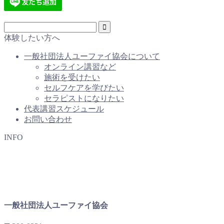
体験したい方へ
一般社団法人ユーファイ協会について
オンライン講習など
施術を受けたい
セルフケアを学びたい
セラピストになりたい
代表講習スケジュール
お問い合わせ
INFO
一般社団法人ユーファイ協会