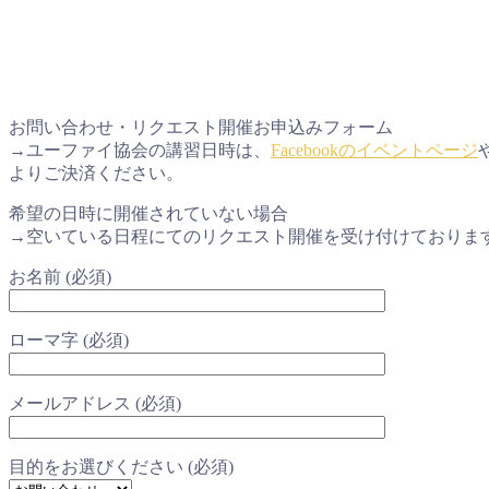
お問い合わせ・リクエスト開催お申込みフォーム
→ユーファイ協会の講習日時は、
Facebookのイベントページ
よりご決済ください。
希望の日時に開催されていない場合
→空いている日程にてのリクエスト開催を受け付けておりま
お名前 (必須)
ローマ字 (必須)
メールアドレス (必須)
目的をお選びください (必須)