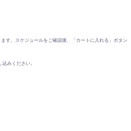
ります。スケジュールをご確認後、「カートに入れる」ボタン
し込みください。