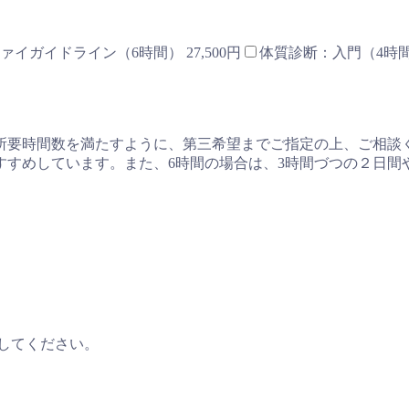
ァイガイドライン（6時間） 27,500円
体質診断：入門（4時間）
所要時間数を満たすように、第三希望までご指定の上、ご相談
すすめしています。また、6時間の場合は、3時間づつの２日間
してください。