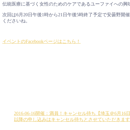
伝統医療に基づく女性のためのケアであるユーファイへの興
次回は6月20日午後1時から21日午後5時終了予定で安曇
くださいね。
イベントのFacebookページはこちら！
2016-06-16開催：満員！キャンセル待ち【埼玉＠
以降の申し込みはキャンセル待ちとさせていただきます。（