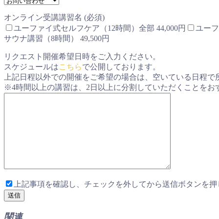
オンライン受講講習名 (必須)
ユーファイ式セルフケア（12時間）全部 44,000円
ユーフ
サウナ講習（8時間） 49,500円
リクエスト開催希望日時をご入力ください。
スケジュールは
こちら
で公開しております。
上記日程以外での開催をご希望の場合は、空いている日程で
※4時間以上の講習は、2日以上に分割していただくことをお
上記事項を確認し、チェックを外してから送信ボタンを押
関連