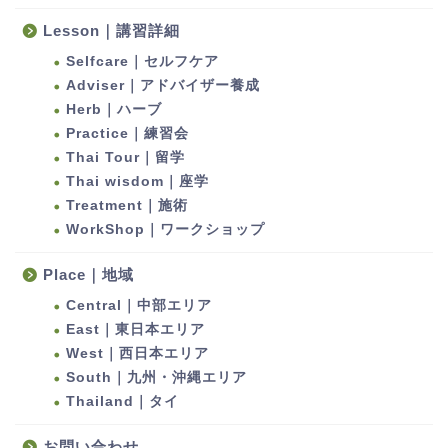
Lesson｜講習詳細
Selfcare｜セルフケア
Adviser｜アドバイザー養成
Herb｜ハーブ
Practice｜練習会
Thai Tour｜留学
Thai wisdom｜座学
Treatment｜施術
WorkShop｜ワークショップ
Place｜地域
Central｜中部エリア
East｜東日本エリア
West｜西日本エリア
South｜九州・沖縄エリア
Thailand｜タイ
お問い合わせ