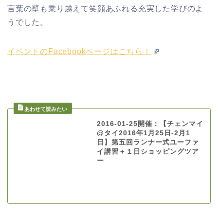
言葉の壁も乗り越えて笑顔あふれる充実した学びのよ
うでした。
イベントのFacebookページはこちら！
2016-01-25開催：【チェンマイ
@タイ2016年1月25日-2月1
日】第五回ランナー式ユーファ
イ講習＋１日ショッピングツア
ー