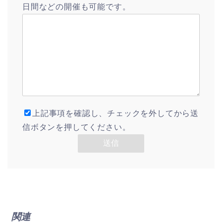
日間などの開催も可能です。
上記事項を確認し、チェックを外してから送
信ボタンを押してください。
関連