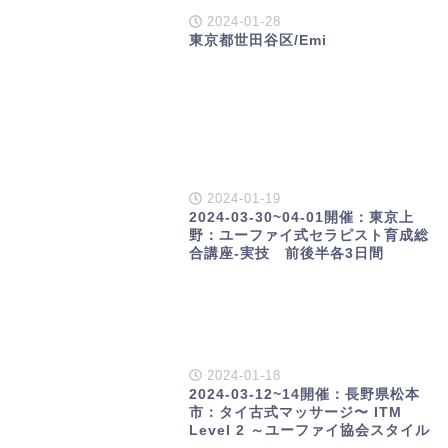
2024-01-28
東京都世田谷区/Emi
2024-01-19
2024-03-30~04-01開催：東京上
野：ユーファイ式セラピスト育成総
合講座-実技 前後半各3日間
2024-01-18
2024-03-12~14開催：長野県松本
市：タイ古式マッサージ〜 ITM
Level 2 ～ユーファイ協会スタイル