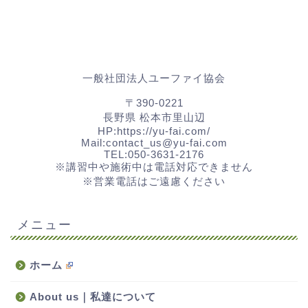
一般社団法人ユーファイ協会
〒390-0221
長野県 松本市里山辺
HP:https://yu-fai.com/
Mail:contact_us@yu-fai.com
TEL:
050-3631-2176
※講習中や施術中は電話対応できません
※営業電話はご遠慮ください
メニュー
ホーム
About us｜私達について