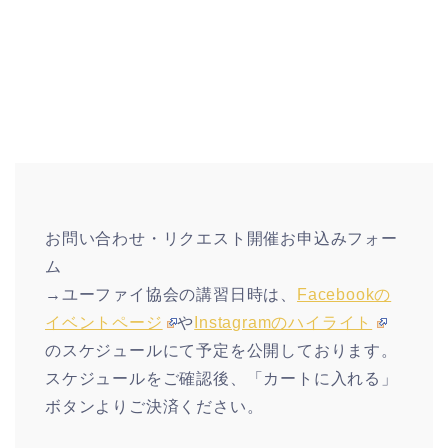
お問い合わせ・リクエスト開催お申込みフォー
ム
→ユーファイ協会の講習日時は、
Facebookの
イベントページ
や
Instagramのハイライト
のスケジュールにて予定を公開しております。
スケジュールをご確認後、「カートに入れる」
ボタンよりご決済ください。