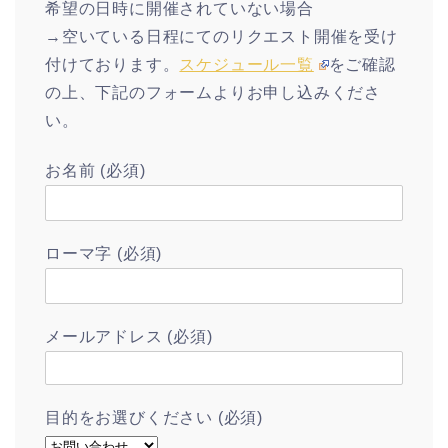
希望の日時に開催されていない場合
→空いている日程にてのリクエスト開催を受け
付けております。
スケジュール一覧
をご確認
の上、下記のフォームよりお申し込みくださ
い。
お名前 (必須)
ローマ字 (必須)
メールアドレス (必須)
目的をお選びください (必須)