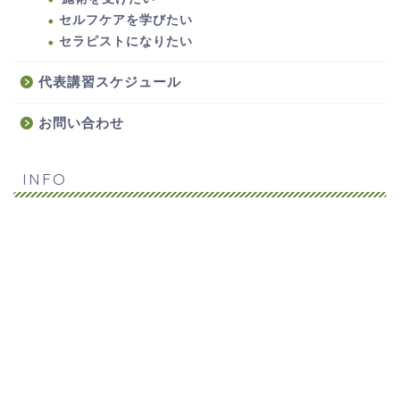
セルフケアを学びたい
セラピストになりたい
代表講習スケジュール
お問い合わせ
INFO