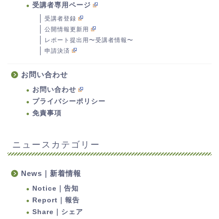
受講者専用ページ
受講者登録
公開情報更新用
レポート提出用〜受講者情報〜
申請決済
お問い合わせ
お問い合わせ
プライバシーポリシー
免責事項
ニュースカテゴリー
News｜新着情報
Notice｜告知
Report｜報告
Share｜シェア