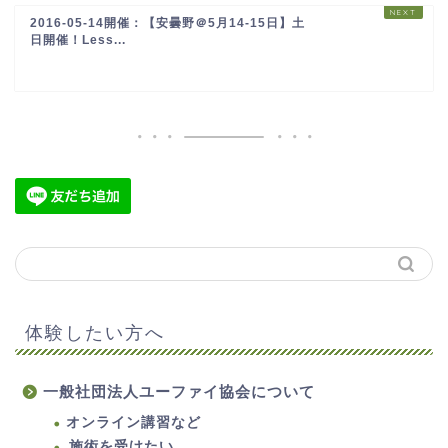
2016-05-14開催：【安曇野＠5月14-15日】土
日開催！Less...
体験したい方へ
一般社団法人ユーファイ協会について
オンライン講習など
施術を受けたい