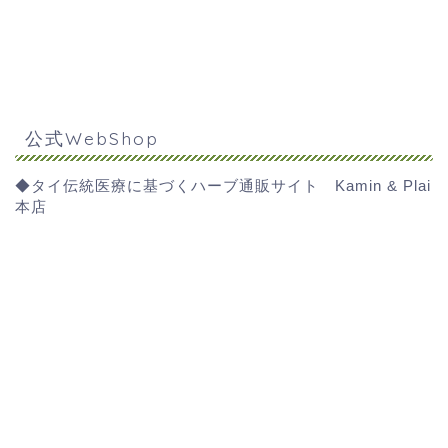
公式WebShop
◆タイ伝統医療に基づくハーブ通販サイト Kamin & Plai
本店