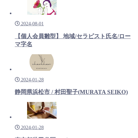
2024-08-01
【個人会員雛型】 地域/セラピスト氏名/ロー
マ字名
2024-01-28
静岡県浜松市 / 村田聖子(MURATA SEIKO)
2024-01-28