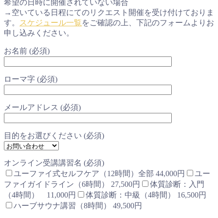
希望の日時に開催されていない場合
→空いている日程にてのリクエスト開催を受け付けておりま
す。
スケジュール一覧
をご確認の上、下記のフォームよりお
申し込みください。
お名前 (必須)
ローマ字 (必須)
メールアドレス (必須)
目的をお選びください (必須)
オンライン受講講習名 (必須)
ユーファイ式セルフケア（12時間）全部 44,000円
ユー
ファイガイドライン（6時間） 27,500円
体質診断：入門
（4時間） 11,000円
体質診断：中級（4時間） 16,500円
ハーブサウナ講習（8時間） 49,500円