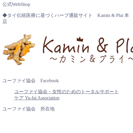
公式WebShop
◆タイ伝統医療に基づくハーブ通販サイト Kamin & Plai 本
店
ユーファイ協会 Facebook
ユーファイ協会・女性のためのトータルサポート
ケア Yu-fai Association
ユーファイ協会 所在地