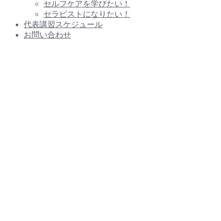
セルフケアを学びたい！
セラピストになりたい！
代表講習スケジュール
お問い合わせ