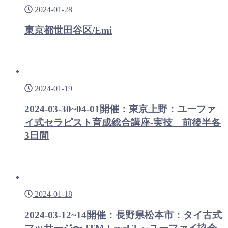
2024-01-28
東京都世田谷区/Emi
2024-01-19
2024-03-30~04-01開催：東京上野：ユーファ
イ式セラピスト育成総合講座-実技 前後半各
3日間
2024-01-18
2024-03-12~14開催：長野県松本市：タイ古式