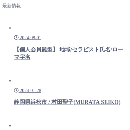
最新情報
2024-08-01
【個人会員雛型】 地域/セラピスト氏名/ロー
マ字名
2024-01-28
静岡県浜松市 / 村田聖子(MURATA SEIKO)