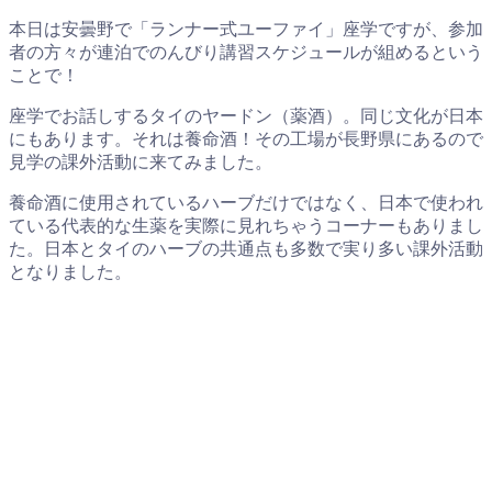
本日は安曇野で「ランナー式ユーファイ」座学ですが、参加
者の方々が連泊でのんびり講習スケジュールが組めるという
ことで！
座学でお話しするタイのヤードン（薬酒）。同じ文化が日本
にもあります。それは養命酒！その工場が長野県にあるので
見学の課外活動に来てみました。
養命酒に使用されているハーブだけではなく、日本で使われ
ている代表的な生薬を実際に見れちゃうコーナーもありまし
た。日本とタイのハーブの共通点も多数で実り多い課外活動
となりました。