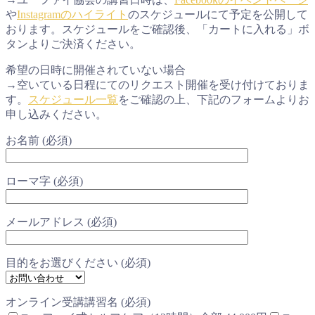
や
Instagramのハイライト
のスケジュールにて予定を公開して
おります。スケジュールをご確認後、「カートに入れる」ボ
タンよりご決済ください。
希望の日時に開催されていない場合
→空いている日程にてのリクエスト開催を受け付けておりま
す。
スケジュール一覧
をご確認の上、下記のフォームよりお
申し込みください。
お名前 (必須)
ローマ字 (必須)
メールアドレス (必須)
目的をお選びください (必須)
オンライン受講講習名 (必須)