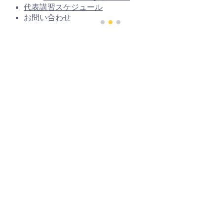
代表講習スケジュール
お問い合わせ