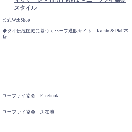
マッサージ〜 ITM Level 2 ～ユーファイ協会
スタイル
公式WebShop
◆タイ伝統医療に基づくハーブ通販サイト Kamin & Plai 本
店
ユーファイ協会 Facebook
ユーファイ協会 所在地