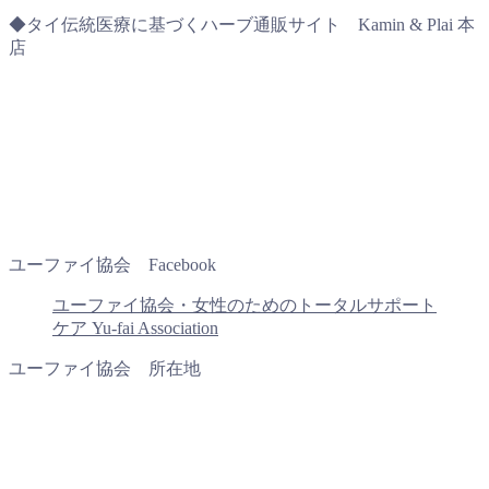
◆タイ伝統医療に基づくハーブ通販サイト Kamin & Plai 本
店
ユーファイ協会 Facebook
ユーファイ協会・女性のためのトータルサポート
ケア Yu-fai Association
ユーファイ協会 所在地