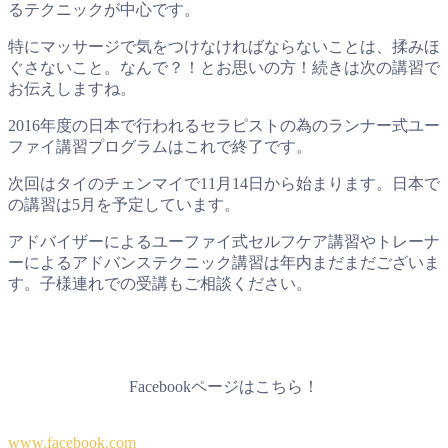
るテクニックが中心です。
特にマッサージで気をつけなければならないことは、揉みほ
ぐさないこと。なんで？！とお思いの方！続きは次の講習で
お伝えしますね。
2016年度の日本で行われるセラピストの為のランナー式ユー
ファイ講習プログラムはこれで終了です。
次回はタイのチェンマイで11月14日から始まります。日本で
の講習は5月を予定しています。
アドバイザーによるユーファイ式セルフケア講習やトレーナ
ーによるアドバンステクニック講習は年内まだまだございま
す。子様連れでの受講もご相談ください。
Facebookページはこちら！
www.facebook.com