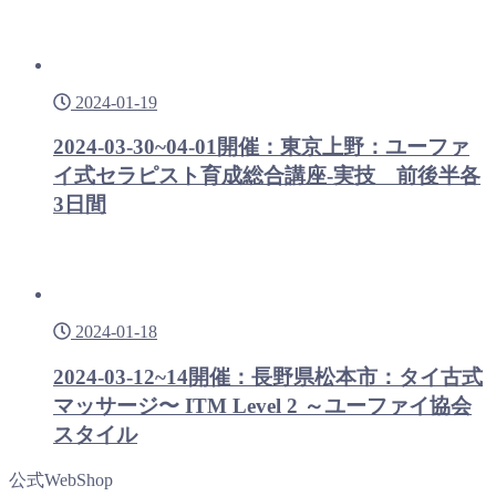
2024-01-19
2024-03-30~04-01開催：東京上野：ユーファ
イ式セラピスト育成総合講座-実技 前後半各
3日間
2024-01-18
2024-03-12~14開催：長野県松本市：タイ古式
マッサージ〜 ITM Level 2 ～ユーファイ協会
スタイル
公式WebShop