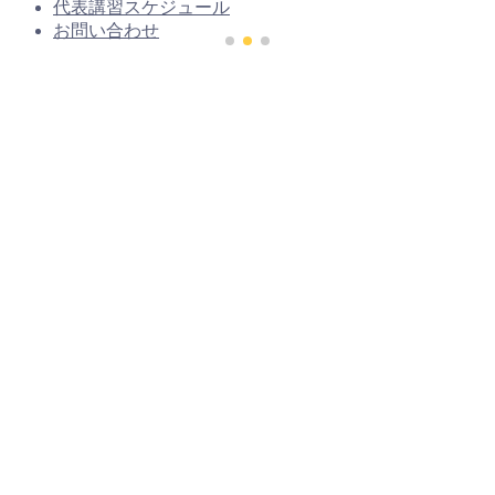
代表講習スケジュール
お問い合わせ