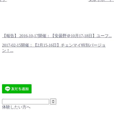
【報告】 2016-10-17開催：【安曇野＠10月17-18日】ユーフ...
2017-02-15開催：【2月15-16日】チェンマイ特別バージョ
ン！...
体験したい方へ