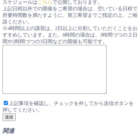
スケジュールは
こちら
で公開しております。
上記日程以外での開催をご希望の場合は、空いている日程で
所要時間数を満たすように、第三希望までご指定の上、ご相
談ください。
※4時間以上の講習は、2日以上に分割していただくことをお
すすめしています。また、6時間の場合は、3時間づつの２日
間や2時間づつの3日間などの開催も可能です。
上記事項を確認し、チェックを外してから送信ボタンを
押してください。
関連