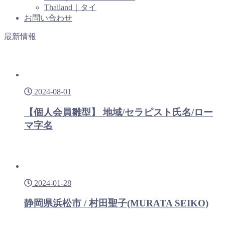
Thailand｜タイ
お問い合わせ
最新情報
2024-08-01
【個人会員雛型】 地域/セラピスト氏名/ロー
マ字名
2024-01-28
静岡県浜松市 / 村田聖子(MURATA SEIKO)