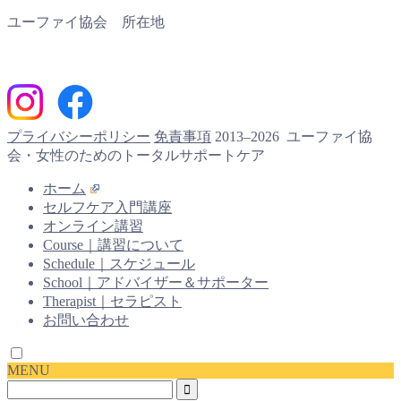
ユーファイ協会 所在地
プライバシーポリシー
免責事項
2013–2026 ユーファイ協
会・女性のためのトータルサポートケア
ホーム
セルフケア入門講座
オンライン講習
Course｜講習について
Schedule｜スケジュール
School｜アドバイザー＆サポーター
Therapist｜セラピスト
お問い合わせ
MENU