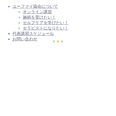
ユーファイ協会について
オンライン講習
施術を受けたい！
セルフケアを学びたい！
セラピストになりたい！
代表講習スケジュール
お問い合わせ