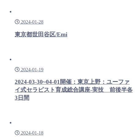
2024-01-28
東京都世田谷区/Emi
2024-01-19
2024-03-30~04-01開催：東京上野：ユーファ
イ式セラピスト育成総合講座-実技 前後半各
3日間
2024-01-18