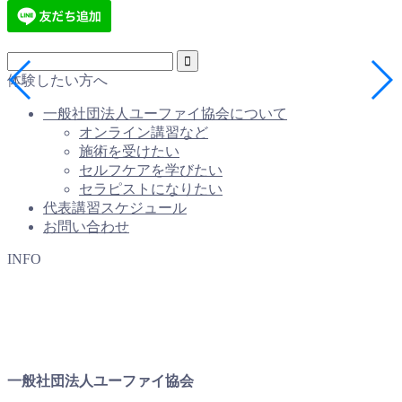
体験したい方へ
一般社団法人ユーファイ協会について
オンライン講習など
施術を受けたい
セルフケアを学びたい
セラピストになりたい
代表講習スケジュール
お問い合わせ
INFO
一般社団法人ユーファイ協会