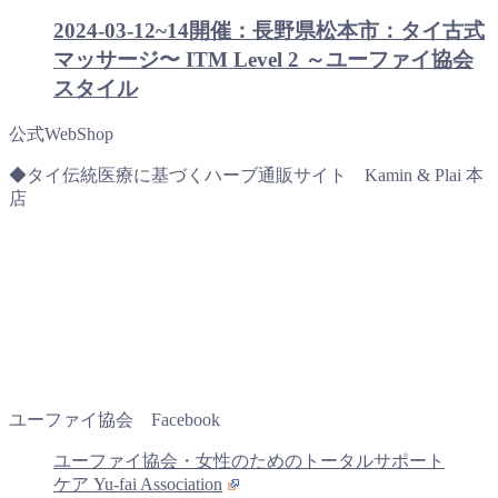
2024-03-12~14開催：長野県松本市：タイ古式
マッサージ〜 ITM Level 2 ～ユーファイ協会
スタイル
公式WebShop
◆タイ伝統医療に基づくハーブ通販サイト Kamin & Plai 本
店
ユーファイ協会 Facebook
ユーファイ協会・女性のためのトータルサポート
ケア Yu-fai Association