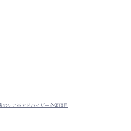
るお腹のケア※アドバイザー必須項目