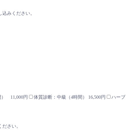
し込みください。
 11,000円
体質診断：中級（4時間） 16,500円
ハーブ
ください。