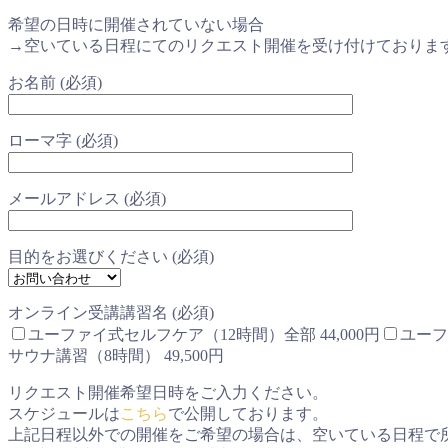
希望の日時に開催されていない場合
→空いている日程にてのリクエスト開催を受け付けておりま
お名前 (必須)
ローマ字 (必須)
メールアドレス (必須)
目的をお選びください (必須)
オンライン受講講習名 (必須)
ユーファイ式セルフケア（12時間）全部 44,000円
ユーフ
サウナ講習（8時間） 49,500円
リクエスト開催希望日時をご入力ください。
スケジュールは
こちら
で公開しております。
上記日程以外での開催をご希望の場合は、空いている日程で