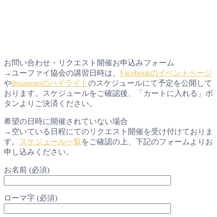
お問い合わせ・リクエスト開催お申込みフォーム
→ユーファイ協会の講習日時は、
Facebookのイベントページ
や
Instagramのハイライト
のスケジュールにて予定を公開して
おります。スケジュールをご確認後、「カートに入れる」ボ
タンよりご決済ください。
希望の日時に開催されていない場合
→空いている日程にてのリクエスト開催を受け付けておりま
す。
スケジュール一覧
をご確認の上、下記のフォームよりお
申し込みください。
お名前 (必須)
ローマ字 (必須)