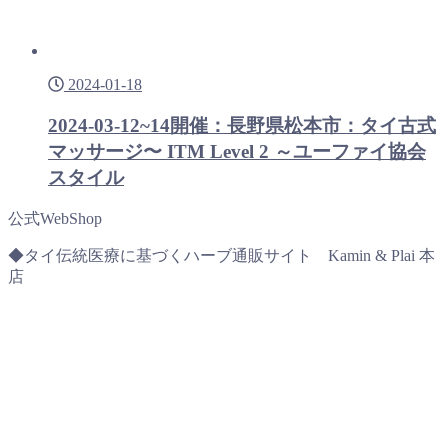
2024-01-18
2024-03-12~14開催：長野県松本市：タイ古式
マッサージ〜 ITM Level 2 ～ユーファイ協会
スタイル
公式WebShop
◆タイ伝統医療に基づくハーブ通販サイト Kamin & Plai 本
店