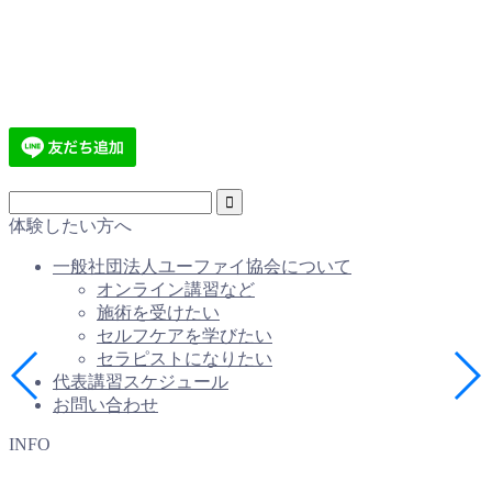
体験したい方へ
一般社団法人ユーファイ協会について
オンライン講習など
施術を受けたい
セルフケアを学びたい
セラピストになりたい
代表講習スケジュール
お問い合わせ
INFO