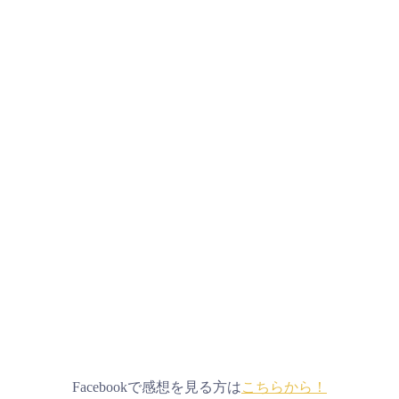
Facebookで感想を見る方は
こちらから！