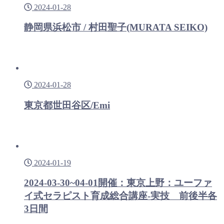
2024-01-28
静岡県浜松市 / 村田聖子(MURATA SEIKO)
2024-01-28
東京都世田谷区/Emi
2024-01-19
2024-03-30~04-01開催：東京上野：ユーファ
イ式セラピスト育成総合講座-実技 前後半各
3日間