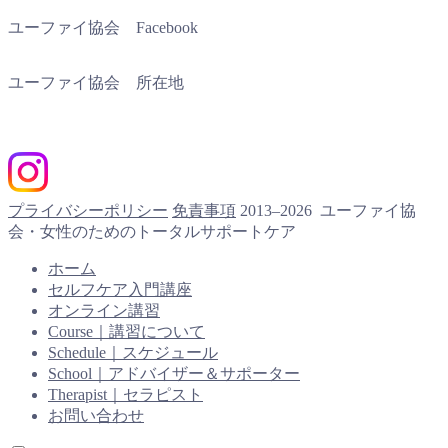
ユーファイ協会 Facebook
ユーファイ協会 所在地
プライバシーポリシー
免責事項
2013–2026 ユーファイ協
会・女性のためのトータルサポートケア
ホーム
セルフケア入門講座
オンライン講習
Course｜講習について
Schedule｜スケジュール
School｜アドバイザー＆サポーター
Therapist｜セラピスト
お問い合わせ