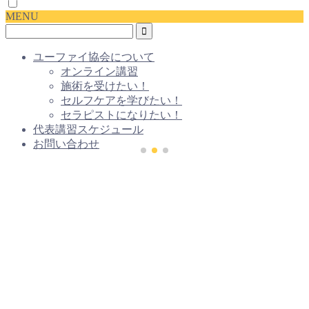
MENU
ユーファイ協会について
オンライン講習
施術を受けたい！
セルフケアを学びたい！
セラピストになりたい！
代表講習スケジュール
お問い合わせ