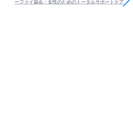
ーファイ協会・女性のためのトータルサポートケア