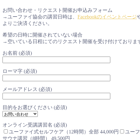
お問い合わせ・リクエスト開催お申込みフォーム
→ユーファイ協会の講習日時は、
Facebookのイベントページ
よりご決済ください。
希望の日時に開催されていない場合
→空いている日程にてのリクエスト開催を受け付けておりま
お名前 (必須)
ローマ字 (必須)
メールアドレス (必須)
目的をお選びください (必須)
オンライン受講講習名 (必須)
ユーファイ式セルフケア（12時間）全部 44,000円
ユーフ
サウナ講習（8時間） 49,500円