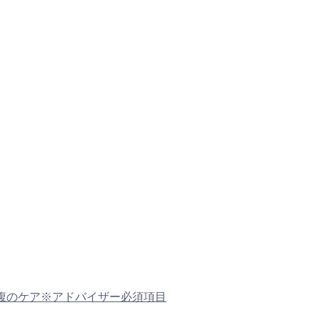
るお腹のケア※アドバイザー必須項目