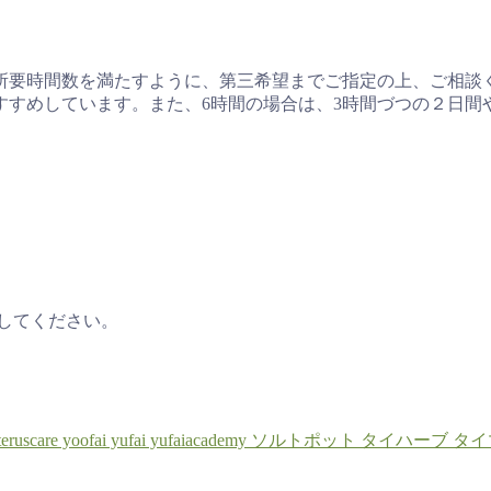
所要時間数を満たすように、第三希望までご指定の上、ご相談
すすめしています。また、6時間の場合は、3時間づつの２日間
してください。
eruscare
yoofai
yufai
yufaiacademy
ソルトポット
タイハーブ
タイ