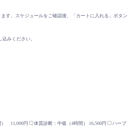
ります。スケジュールをご確認後、「カートに入れる」ボタン
し込みください。
 11,000円
体質診断：中級（4時間） 16,500円
ハーブ