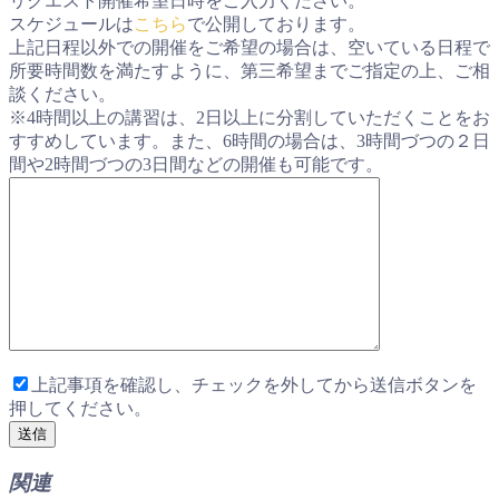
リクエスト開催希望日時をご入力ください。
スケジュールは
こちら
で公開しております。
上記日程以外での開催をご希望の場合は、空いている日程で
所要時間数を満たすように、第三希望までご指定の上、ご相
談ください。
※4時間以上の講習は、2日以上に分割していただくことをお
すすめしています。また、6時間の場合は、3時間づつの２日
間や2時間づつの3日間などの開催も可能です。
上記事項を確認し、チェックを外してから送信ボタンを
押してください。
関連