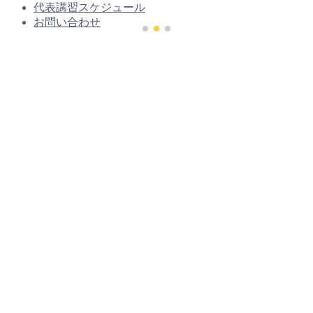
代表講習スケジュール
お問い合わせ