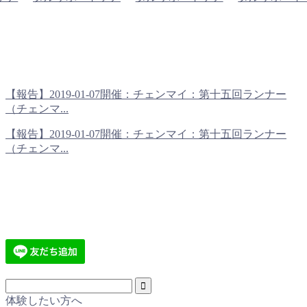
【報告】2019-01-07開催：チェンマイ：第十五回ランナー
（チェンマ...
【報告】2019-01-07開催：チェンマイ：第十五回ランナー
（チェンマ...
体験したい方へ