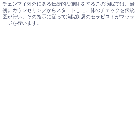
チェンマイ郊外にある伝統的な施術をするこの病院では、最
初にカウンセリングからスタートして、体のチェックを伝統
医が行い、その指示に従って病院所属のセラピストがマッサ
ージを行います。