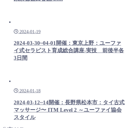
2024-01-19
2024-03-30~04-01開催：東京上野：ユーファ
イ式セラピスト育成総合講座-実技 前後半各
3日間
2024-01-18
2024-03-12~14開催：長野県松本市：タイ古式
マッサージ〜 ITM Level 2 ～ユーファイ協会
スタイル