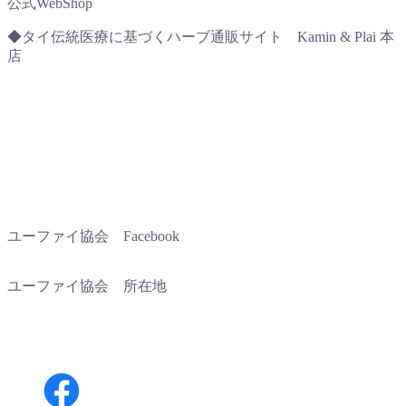
公式WebShop
◆タイ伝統医療に基づくハーブ通販サイト Kamin & Plai 本
店
ユーファイ協会 Facebook
ユーファイ協会 所在地