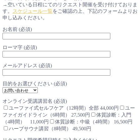
→空いている日程にてのリクエスト開催を受け付けておりま
す。
スケジュール一覧
をご確認の上、下記のフォームよりお
申し込みください。
お名前 (必須)
ローマ字 (必須)
メールアドレス (必須)
目的をお選びください (必須)
オンライン受講講習名 (必須)
ユーファイ式セルフケア（12時間）全部 44,000円
ユー
ファイガイドライン（6時間） 27,500円
体質診断：入門
（4時間） 11,000円
体質診断：中級（4時間） 16,500円
ハーブサウナ講習（8時間） 49,500円