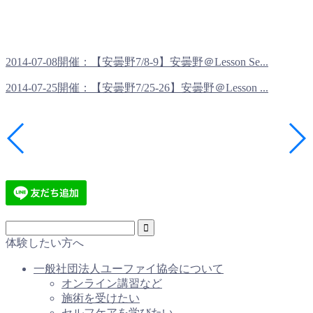
2014-07-08開催：【安曇野7/8-9】安曇野＠Lesson Se...
2014-07-25開催：【安曇野7/25-26】安曇野＠Lesson ...
体験したい方へ
一般社団法人ユーファイ協会について
オンライン講習など
施術を受けたい
セルフケアを学びたい