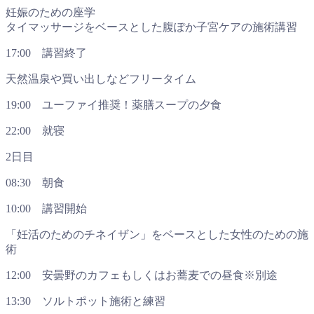
妊娠のための座学
タイマッサージをベースとした腹ぽか子宮ケアの施術講習
17:00 講習終了
天然温泉や買い出しなどフリータイム
19:00 ユーファイ推奨！薬膳スープの夕食
22:00 就寝
2日目
08:30 朝食
10:00 講習開始
「妊活のためのチネイザン」をベースとした女性のための施
術
12:00 安曇野のカフェもしくはお蕎麦での昼食※別途
13:30 ソルトポット施術と練習