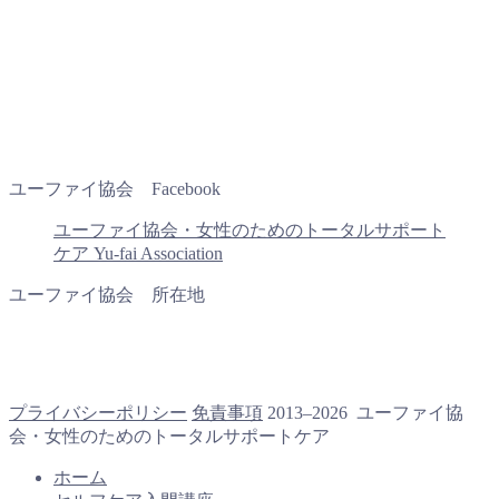
ユーファイ協会 Facebook
ユーファイ協会・女性のためのトータルサポート
ケア Yu-fai Association
ユーファイ協会 所在地
プライバシーポリシー
免責事項
2013–2026 ユーファイ協
会・女性のためのトータルサポートケア
ホーム