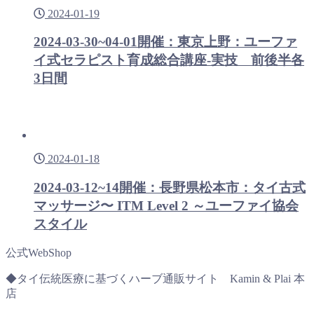
2024-01-19
2024-03-30~04-01開催：東京上野：ユーファ
イ式セラピスト育成総合講座-実技 前後半各
3日間
2024-01-18
2024-03-12~14開催：長野県松本市：タイ古式
マッサージ〜 ITM Level 2 ～ユーファイ協会
スタイル
公式WebShop
◆タイ伝統医療に基づくハーブ通販サイト Kamin & Plai 本
店