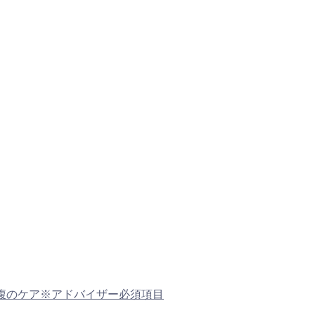
るお腹のケア※アドバイザー必須項目