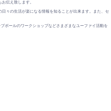
もお伝え致します。
の日々の生活が楽になる情報を知ることが出来ます。また、セ
ーブボールのワークショップなどさまざまなユーファイ活動を