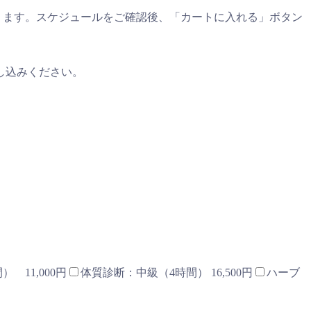
ります。スケジュールをご確認後、「カートに入れる」ボタン
し込みください。
 11,000円
体質診断：中級（4時間） 16,500円
ハーブ