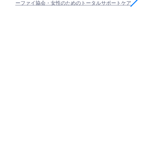
ーファイ協会・女性のためのトータルサポートケア