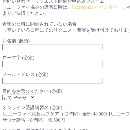
お問い合わせ・リクエスト開催お申込みフォーム
→ユーファイ協会の講習日時は、
Facebookのイベントページ
よりご決済ください。
希望の日時に開催されていない場合
→空いている日程にてのリクエスト開催を受け付けておりま
お名前 (必須)
ローマ字 (必須)
メールアドレス (必須)
目的をお選びください (必須)
オンライン受講講習名 (必須)
ユーファイ式セルフケア（12時間）全部 44,000円
ユーフ
サウナ講習（8時間） 49,500円