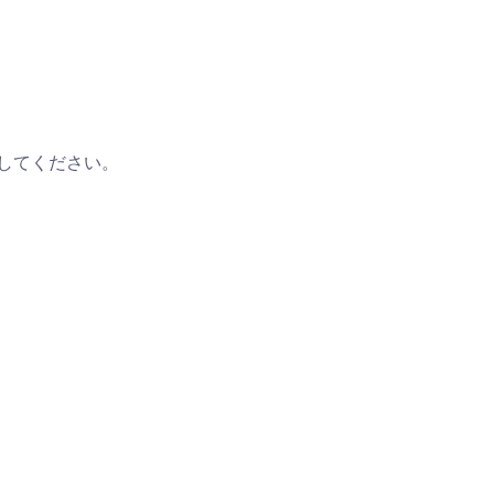
してください。