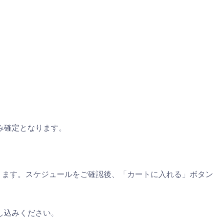
み確定となります。
ります。スケジュールをご確認後、「カートに入れる」ボタン
し込みください。