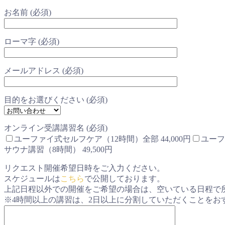
お名前 (必須)
ローマ字 (必須)
メールアドレス (必須)
目的をお選びください (必須)
オンライン受講講習名 (必須)
ユーファイ式セルフケア（12時間）全部 44,000円
ユーフ
サウナ講習（8時間） 49,500円
リクエスト開催希望日時をご入力ください。
スケジュールは
こちら
で公開しております。
上記日程以外での開催をご希望の場合は、空いている日程で
※4時間以上の講習は、2日以上に分割していただくことをお