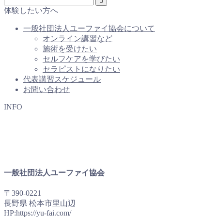
体験したい方へ
一般社団法人ユーファイ協会について
オンライン講習など
施術を受けたい
セルフケアを学びたい
セラピストになりたい
代表講習スケジュール
お問い合わせ
INFO
一般社団法人ユーファイ協会
〒390-0221
長野県 松本市里山辺
HP:https://yu-fai.com/