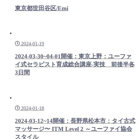
東京都世田谷区/Emi
2024-01-19
2024-03-30~04-01開催：東京上野：ユーファ
イ式セラピスト育成総合講座-実技 前後半各
3日間
2024-01-18
2024-03-12~14開催：長野県松本市：タイ古式
マッサージ〜 ITM Level 2 ～ユーファイ協会
スタイル