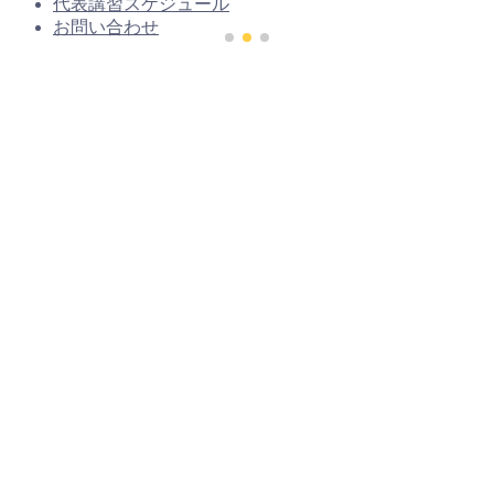
代表講習スケジュール
お問い合わせ