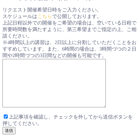
リクエスト開催希望日時をご入力ください。
スケジュールは
こちら
で公開しております。
上記日程以外での開催をご希望の場合は、空いている日程で
所要時間数を満たすように、第三希望までご指定の上、ご相
談ください。
※4時間以上の講習は、2日以上に分割していただくことをお
すすめしています。また、6時間の場合は、3時間づつの２日
間や2時間づつの3日間などの開催も可能です。
上記事項を確認し、チェックを外してから送信ボタンを
押してください。