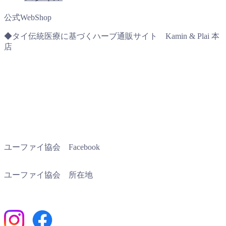
公式WebShop
◆タイ伝統医療に基づくハーブ通販サイト Kamin & Plai 本
店
ユーファイ協会 Facebook
ユーファイ協会 所在地