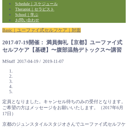
Schedule｜スケジュール
Therapist｜セラピスト
School｜学ぶ
お問い合わせ
Basic｜ユーファイ式セルフケア｜対面
2017-07-19開催： 満員御礼【京都】ユーファイ式
セルフケア【基礎】〜腹部温熱デトックス〜講習
MStaff
2017-04-19
/
2019-11-07
定員となりました。キャンセル待ちのみの受付となります。
ご希望の方はメッセージをお願いいたします。（2017年6月
17日）
京都のジュンスタイルスタジオさんでユーファイ式セルフケ