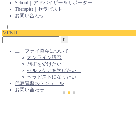
School｜アドバイザー＆サポーター
Therapist｜セラピスト
お問い合わせ
MENU
ユーファイ協会について
オンライン講習
施術を受けたい！
セルフケアを学びたい！
セラピストになりたい！
代表講習スケジュール
お問い合わせ