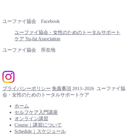
ユーファイ協会 Facebook
ユーファイ協会・女性のためのトータルサポート
ケア Yu-fai Association
ユーファイ協会 所在地
プライバシーポリシー
免責事項
2013–2026 ユーファイ協
会・女性のためのトータルサポートケア
ホーム
セルフケア入門講座
オンライン講習
Course｜講習について
Schedule｜スケジュール