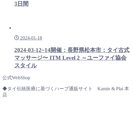
3日間
2024-01-18
2024-03-12~14開催：長野県松本市：タイ古式
マッサージ〜 ITM Level 2 ～ユーファイ協会
スタイル
公式WebShop
◆タイ伝統医療に基づくハーブ通販サイト Kamin & Plai 本
店