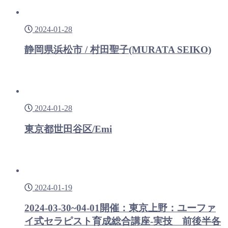
2024-01-28
静岡県浜松市 / 村田聖子(MURATA SEIKO)
2024-01-28
東京都世田谷区/Emi
2024-01-19
2024-03-30~04-01開催：東京上野：ユーファ
イ式セラピスト育成総合講座-実技 前後半各