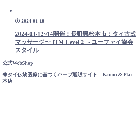
2024-01-18
2024-03-12~14開催：長野県松本市：タイ古式
マッサージ〜 ITM Level 2 ～ユーファイ協会
スタイル
公式WebShop
◆タイ伝統医療に基づくハーブ通販サイト Kamin & Plai
本店