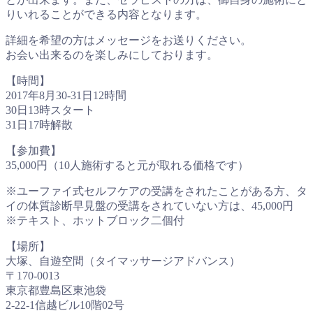
りいれることができる内容となります。
詳細を希望の方はメッセージをお送りください。
お会い出来るのを楽しみにしております。
【時間】
2017年8月30-31日12時間
30日13時スタート
31日17時解散
【参加費】
35,000円（10人施術すると元が取れる価格です）
※ユーファイ式セルフケアの受講をされたことがある方、タ
イの体質診断早見盤の受講をされていない方は、45,000円
※テキスト、ホットブロック二個付
【場所】
大塚、自遊空間（タイマッサージアドバンス）
〒170-0013
東京都豊島区東池袋
2-22-1信越ビル10階02号