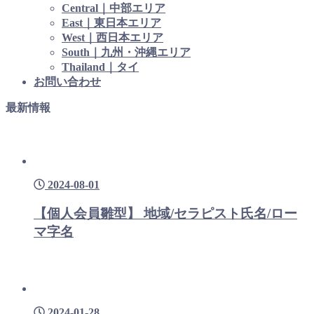
Central｜中部エリア
East｜東日本エリア
West｜西日本エリア
South｜九州・沖縄エリア
Thailand｜タイ
お問い合わせ
最新情報
2024-08-01
【個人会員雛型】 地域/セラピスト氏名/ロー
マ字名
2024-01-28