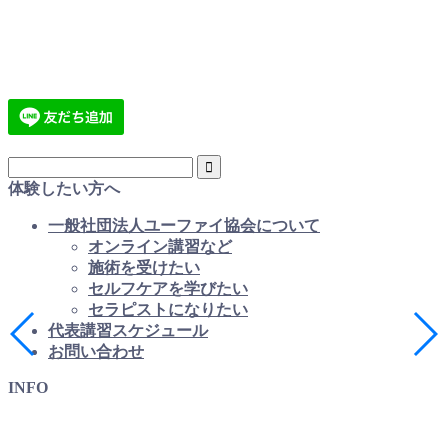
体験したい方へ
一般社団法人ユーファイ協会について
オンライン講習など
施術を受けたい
セルフケアを学びたい
セラピストになりたい
代表講習スケジュール
お問い合わせ
INFO