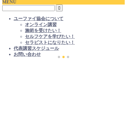
MENU
ユーファイ協会について
オンライン講習
施術を受けたい！
セルフケアを学びたい！
セラピストになりたい！
代表講習スケジュール
お問い合わせ