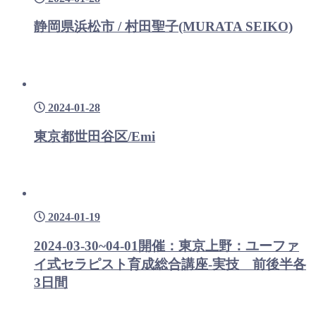
静岡県浜松市 / 村田聖子(MURATA SEIKO)
2024-01-28
東京都世田谷区/Emi
2024-01-19
2024-03-30~04-01開催：東京上野：ユーファ
イ式セラピスト育成総合講座-実技 前後半各
3日間