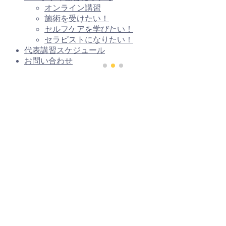
オンライン講習
施術を受けたい！
セルフケアを学びたい！
セラピストになりたい！
代表講習スケジュール
お問い合わせ