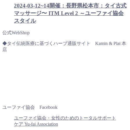
2024-03-12~14開催：長野県松本市：タイ古式
マッサージ〜 ITM Level 2 ～ユーファイ協会
スタイル
公式WebShop
◆タイ伝統医療に基づくハーブ通販サイト Kamin & Plai 本
店
ユーファイ協会 Facebook
ユーファイ協会・女性のためのトータルサポート
ケア Yu-fai Association