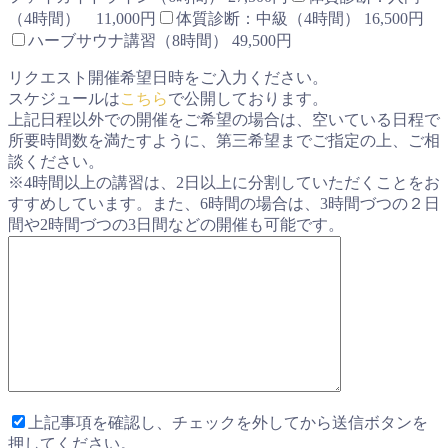
（4時間） 11,000円
体質診断：中級（4時間） 16,500円
ハーブサウナ講習（8時間） 49,500円
リクエスト開催希望日時をご入力ください。
スケジュールは
こちら
で公開しております。
上記日程以外での開催をご希望の場合は、空いている日程で
所要時間数を満たすように、第三希望までご指定の上、ご相
談ください。
※4時間以上の講習は、2日以上に分割していただくことをお
すすめしています。また、6時間の場合は、3時間づつの２日
間や2時間づつの3日間などの開催も可能です。
上記事項を確認し、チェックを外してから送信ボタンを
押してください。