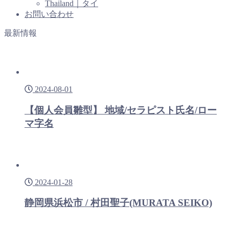
Thailand｜タイ
お問い合わせ
最新情報
2024-08-01
【個人会員雛型】 地域/セラピスト氏名/ロー
マ字名
2024-01-28
静岡県浜松市 / 村田聖子(MURATA SEIKO)