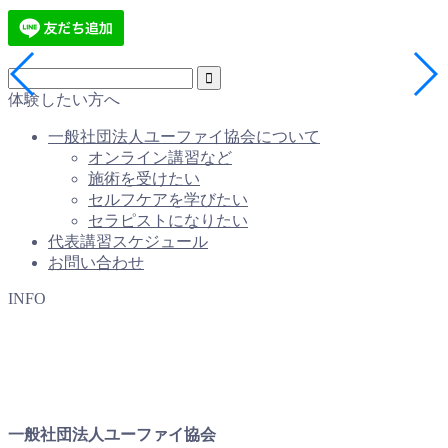
体験したい方へ
一般社団法人ユーファイ協会について
オンライン講習など
施術を受けたい
セルフケアを学びたい
セラピストになりたい
代表講習スケジュール
お問い合わせ
INFO
一般社団法人ユーファイ協会