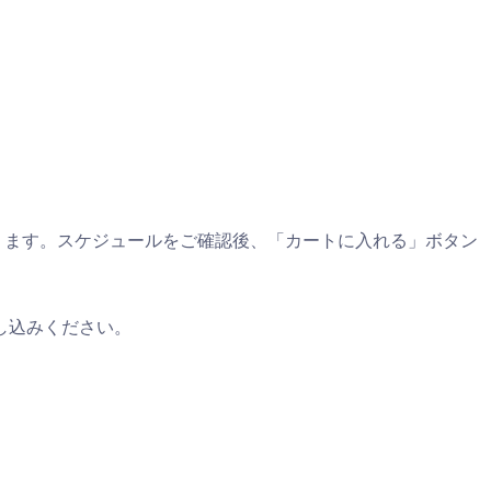
ります。スケジュールをご確認後、「カートに入れる」ボタン
し込みください。