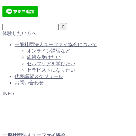
体験したい方へ
一般社団法人ユーファイ協会について
オンライン講習など
施術を受けたい
セルフケアを学びたい
セラピストになりたい
代表講習スケジュール
お問い合わせ
INFO
一般社団法人ユーファイ協会