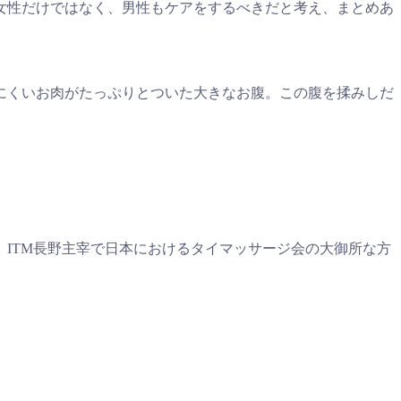
女性だけではなく、男性もケアをするべきだと考え、まとめあ
きにくいお肉がたっぷりとついた大きなお腹。この腹を揉みしだ
ITM長野主宰で日本におけるタイマッサージ会の大御所な方