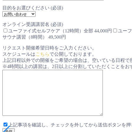
目的をお選びください (必須)
オンライン受講講習名 (必須)
ユーファイ式セルフケア（12時間）全部 44,000円
ユーフ
サウナ講習（8時間） 49,500円
リクエスト開催希望日時をご入力ください。
スケジュールは
こちら
で公開しております。
上記日程以外での開催をご希望の場合は、空いている日程で
※4時間以上の講習は、2日以上に分割していただくことをお
上記事項を確認し、チェックを外してから送信ボタンを押