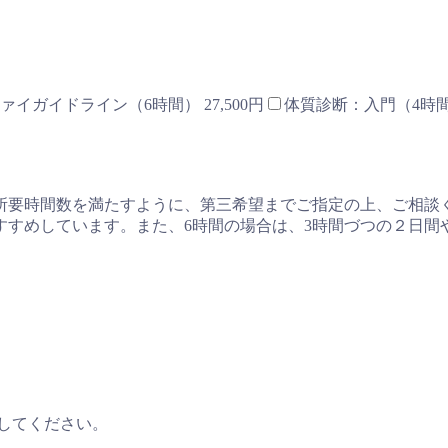
ァイガイドライン（6時間） 27,500円
体質診断：入門（4時間）
所要時間数を満たすように、第三希望までご指定の上、ご相談
すすめしています。また、6時間の場合は、3時間づつの２日間
してください。