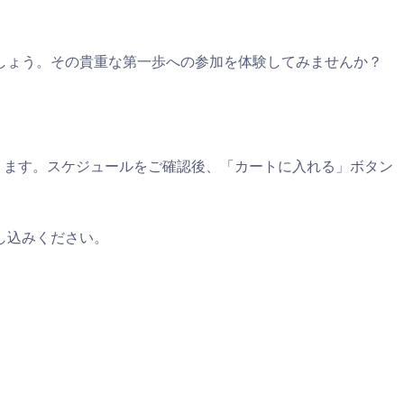
しょう。その貴重な第一歩への参加を体験してみませんか？
ります。スケジュールをご確認後、「カートに入れる」ボタン
し込みください。