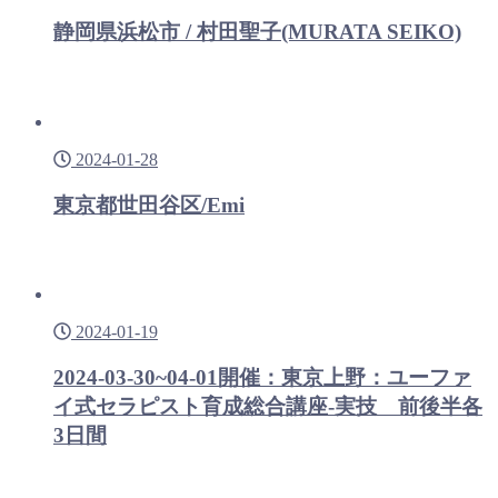
静岡県浜松市 / 村田聖子(MURATA SEIKO)
2024-01-28
東京都世田谷区/Emi
2024-01-19
2024-03-30~04-01開催：東京上野：ユーファ
イ式セラピスト育成総合講座-実技 前後半各
3日間