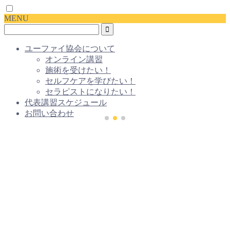
MENU
ユーファイ協会について
オンライン講習
施術を受けたい！
セルフケアを学びたい！
セラピストになりたい！
代表講習スケジュール
お問い合わせ