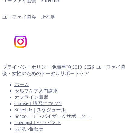
ユーファイ協会 Facebook
ユーファイ協会 所在地
プライバシーポリシー
免責事項
2013–2026 ユーファイ協
会・女性のためのトータルサポートケア
ホーム
セルフケア入門講座
オンライン講習
Course｜講習について
Schedule｜スケジュール
School｜アドバイザー＆サポーター
Therapist｜セラピスト
お問い合わせ