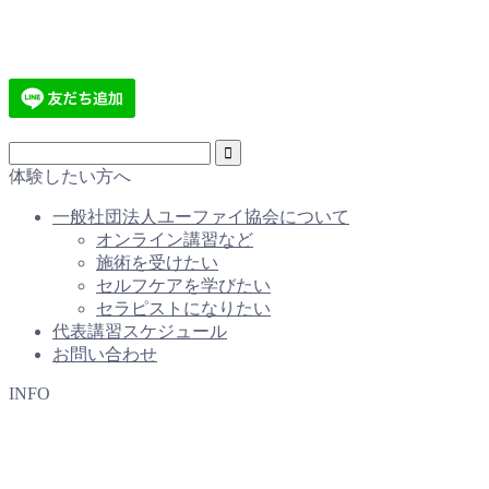
体験したい方へ
一般社団法人ユーファイ協会について
オンライン講習など
施術を受けたい
セルフケアを学びたい
セラピストになりたい
代表講習スケジュール
お問い合わせ
INFO