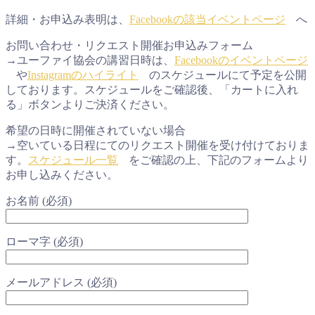
詳細・お申込み表明は、
Facebookの該当イベントページ
へ
お問い合わせ・リクエスト開催お申込みフォーム
→ユーファイ協会の講習日時は、
Facebookのイベントページ
や
Instagramのハイライト
のスケジュールにて予定を公開
しております。スケジュールをご確認後、「カートに入れ
る」ボタンよりご決済ください。
希望の日時に開催されていない場合
→空いている日程にてのリクエスト開催を受け付けておりま
す。
スケジュール一覧
をご確認の上、下記のフォームより
お申し込みください。
お名前 (必須)
ローマ字 (必須)
メールアドレス (必須)