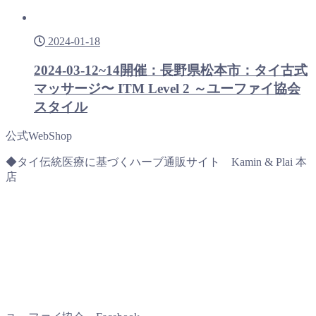
2024-01-18
2024-03-12~14開催：長野県松本市：タイ古式
マッサージ〜 ITM Level 2 ～ユーファイ協会
スタイル
公式WebShop
◆タイ伝統医療に基づくハーブ通販サイト Kamin & Plai 本
店