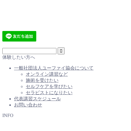
体験したい方へ
一般社団法人ユーファイ協会について
オンライン講習など
施術を受けたい
セルフケアを学びたい
セラピストになりたい
代表講習スケジュール
お問い合わせ
INFO