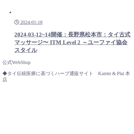
2024-01-18
2024-03-12~14開催：長野県松本市：タイ古式
マッサージ〜 ITM Level 2 ～ユーファイ協会
スタイル
公式WebShop
◆タイ伝統医療に基づくハーブ通販サイト Kamin & Plai 本
店