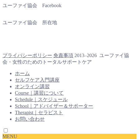
ユーファイ協会 Facebook
ユーファイ協会 所在地
プライバシーポリシー
免責事項
2013–2026 ユーファイ協
会・女性のためのトータルサポートケア
ホーム
セルフケア入門講座
オンライン講習
Course｜講習について
Schedule｜スケジュール
School｜アドバイザー＆サポーター
Therapist｜セラピスト
お問い合わせ
MENU