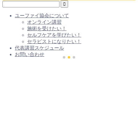
ユーファイ協会について
オンライン講習
施術を受けたい！
セルフケアを学びたい！
セラピストになりたい！
代表講習スケジュール
お問い合わせ