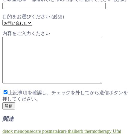
目的をお選びください (必須)
内容をご入力ください
上記事項を確認し、チェックを外してから送信ボタンを
押してください。
関連
detox
menopusecare
postnatalcare
thaiherb
thermotherapy
Ufai