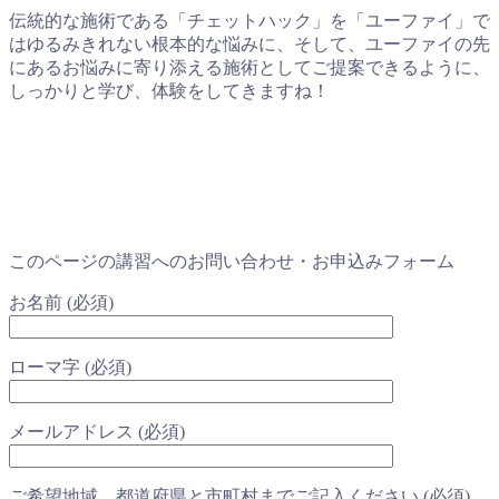
伝統的な施術である「チェットハック」を「ユーファイ」で
はゆるみきれない根本的な悩みに、そして、ユーファイの先
にあるお悩みに寄り添える施術としてご提案できるように、
しっかりと学び、体験をしてきますね！
このページの講習へのお問い合わせ・お申込みフォーム
お名前 (必須)
ローマ字 (必須)
メールアドレス (必須)
ご希望地域 都道府県と市町村までご記入ください (必須)