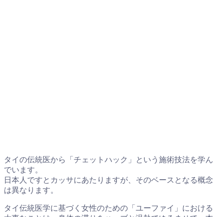
タイの伝統医から「チェットハック」という施術技法を学ん
でいます。
日本人ですとカッサにあたりますが、そのベースとなる概念
は異なります。
タイ伝統医学に基づく女性のための「ユーファイ」における