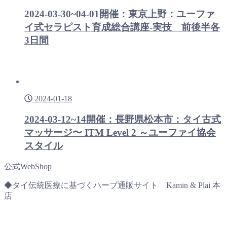
2024-03-30~04-01開催：東京上野：ユーファ
イ式セラピスト育成総合講座-実技 前後半各
3日間
2024-01-18
2024-03-12~14開催：長野県松本市：タイ古式
マッサージ〜 ITM Level 2 ～ユーファイ協会
スタイル
公式WebShop
◆タイ伝統医療に基づくハーブ通販サイト Kamin & Plai 本
店