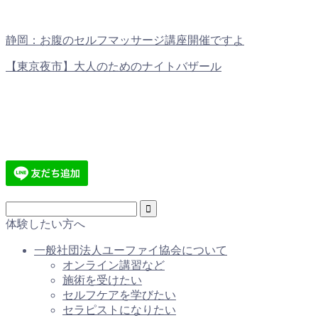
静岡：お腹のセルフマッサージ講座開催ですよ
【東京夜市】大人のためのナイトバザール
体験したい方へ
一般社団法人ユーファイ協会について
オンライン講習など
施術を受けたい
セルフケアを学びたい
セラピストになりたい