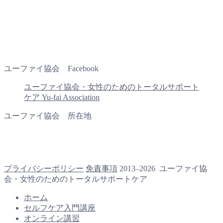
ユーファイ協会 Facebook
ユーファイ協会・女性のためのトータルサポート
ケア Yu-fai Association
ユーファイ協会 所在地
プライバシーポリシー
免責事項
2013–2026 ユーファイ協
会・女性のためのトータルサポートケア
ホーム
セルフケア入門講座
オンライン講習