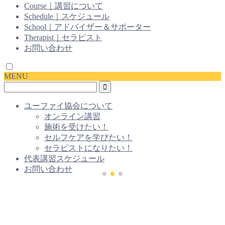
Course｜講習について
Schedule｜スケジュール
School｜アドバイザー＆サポーター
Therapist｜セラピスト
お問い合わせ
MENU
ユーファイ協会について
オンライン講習
施術を受けたい！
セルフケアを学びたい！
セラピストになりたい！
代表講習スケジュール
お問い合わせ