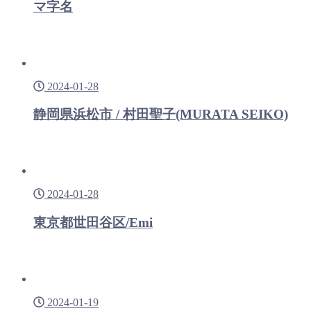
マ字名
2024-01-28
静岡県浜松市 / 村田聖子(MURATA SEIKO)
2024-01-28
東京都世田谷区/Emi
2024-01-19