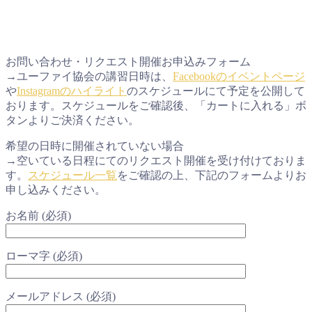
お問い合わせ・リクエスト開催お申込みフォーム
→ユーファイ協会の講習日時は、
Facebookのイベントページ
や
Instagramのハイライト
のスケジュールにて予定を公開して
おります。スケジュールをご確認後、「カートに入れる」ボ
タンよりご決済ください。
希望の日時に開催されていない場合
→空いている日程にてのリクエスト開催を受け付けておりま
す。
スケジュール一覧
をご確認の上、下記のフォームよりお
申し込みください。
お名前 (必須)
ローマ字 (必須)
メールアドレス (必須)