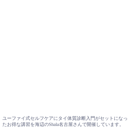
ユーファイ式セルフケアにタイ体質診断入門がセットになっ
たお得な講習を海辺のShala名古屋さんで開催しています。