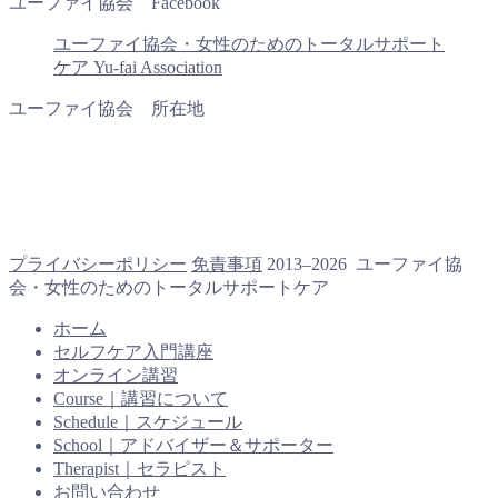
ユーファイ協会 Facebook
ユーファイ協会・女性のためのトータルサポート
ケア Yu-fai Association
ユーファイ協会 所在地
プライバシーポリシー
免責事項
2013–2026 ユーファイ協
会・女性のためのトータルサポートケア
ホーム
セルフケア入門講座
オンライン講習
Course｜講習について
Schedule｜スケジュール
School｜アドバイザー＆サポーター
Therapist｜セラピスト
お問い合わせ