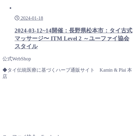
2024-01-18
2024-03-12~14開催：長野県松本市：タイ古式
マッサージ〜 ITM Level 2 ～ユーファイ協会
スタイル
公式WebShop
◆タイ伝統医療に基づくハーブ通販サイト Kamin & Plai 本
店