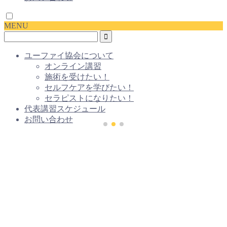
MENU
ユーファイ協会について
オンライン講習
施術を受けたい！
セルフケアを学びたい！
セラピストになりたい！
代表講習スケジュール
お問い合わせ