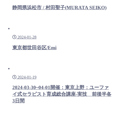
静岡県浜松市 / 村田聖子(MURATA SEIKO)
2024-01-28
東京都世田谷区/Emi
2024-01-19
2024-03-30~04-01開催：東京上野：ユーファ
イ式セラピスト育成総合講座-実技 前後半各
3日間