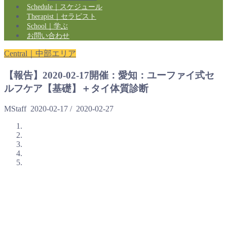
Schedule｜スケジュール
Therapist｜セラピスト
School｜学ぶ
お問い合わせ
Central｜中部エリア
【報告】2020-02-17開催：愛知：ユーファイ式セ
ルフケア【基礎】＋タイ体質診断
MStaff
2020-02-17
/
2020-02-27