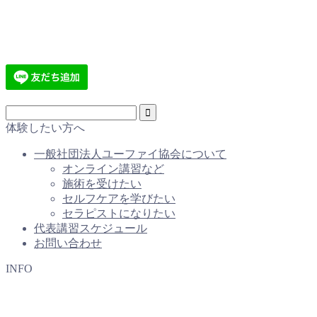
体験したい方へ
一般社団法人ユーファイ協会について
オンライン講習など
施術を受けたい
セルフケアを学びたい
セラピストになりたい
代表講習スケジュール
お問い合わせ
INFO