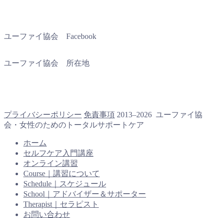
ユーファイ協会 Facebook
ユーファイ協会 所在地
プライバシーポリシー
免責事項
2013–2026 ユーファイ協
会・女性のためのトータルサポートケア
ホーム
セルフケア入門講座
オンライン講習
Course｜講習について
Schedule｜スケジュール
School｜アドバイザー＆サポーター
Therapist｜セラピスト
お問い合わせ