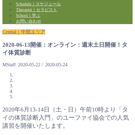
Schedule｜スケジュール
Therapist｜セラピスト
School｜学ぶ
お問い合わせ
Central｜中部エリア
2020-06-13開催：オンライン：週末土日開催！タ
イ体質診断
MStaff
2020-05-22
/
2020-05-24
2020年6月13-14日（土・日）午前10時より「タ
イの体質診断入門」のユーファイ協会での人気
講習を開催いたします。