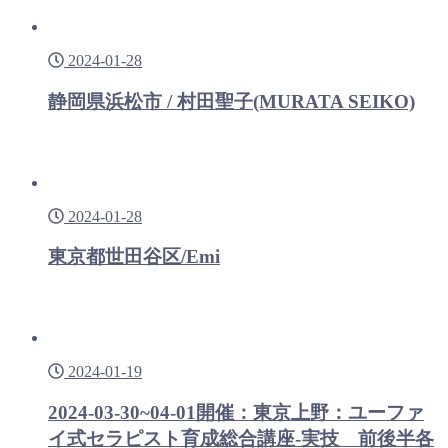
2024-01-28
静岡県浜松市 / 村田聖子(MURATA SEIKO)
2024-01-28
東京都世田谷区/Emi
2024-01-19
2024-03-30~04-01開催：東京上野：ユーファ
イ式セラピスト育成総合講座-実技 前後半各