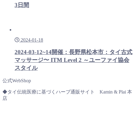
3日間
2024-01-18
2024-03-12~14開催：長野県松本市：タイ古式
マッサージ〜 ITM Level 2 ～ユーファイ協会
スタイル
公式WebShop
◆タイ伝統医療に基づくハーブ通販サイト Kamin & Plai 本
店