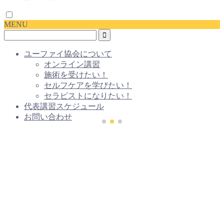
MENU
ユーファイ協会について
オンライン講習
施術を受けたい！
セルフケアを学びたい！
セラピストになりたい！
代表講習スケジュール
お問い合わせ