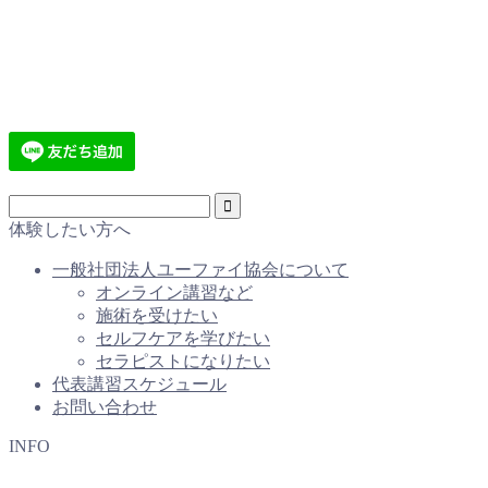
体験したい方へ
一般社団法人ユーファイ協会について
オンライン講習など
施術を受けたい
セルフケアを学びたい
セラピストになりたい
代表講習スケジュール
お問い合わせ
INFO