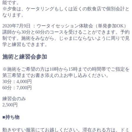
能です。
※夕食は、ケータリングもしくは近くの飲食店で個別会計と
なります。
2020年7月9日 ：ウータイセッション体験会（単発参加OK）
講師から30分と60分のコースを受けることができます。予約
制です。施術をみながら、じゃまにならないように周りで見
学と練習もできます。
施術と練習会参加
※施術をご希望の方は10時から15時までの時間帯でご指定を
第三希望までお書き添えの上お申し込みください。
30分：4,000円
60分：7,000円
練習会のみ
2,500円
■持ち物
動きやすい服装にてお越しください。滞在される方は、ドミ