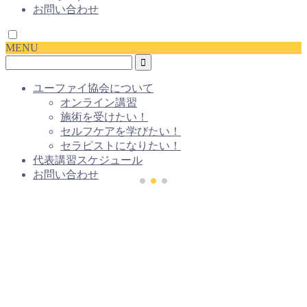
お問い合わせ
MENU
ユーファイ協会について
オンライン講習
施術を受けたい！
セルフケアを学びたい！
セラピストになりたい！
代表講習スケジュール
お問い合わせ