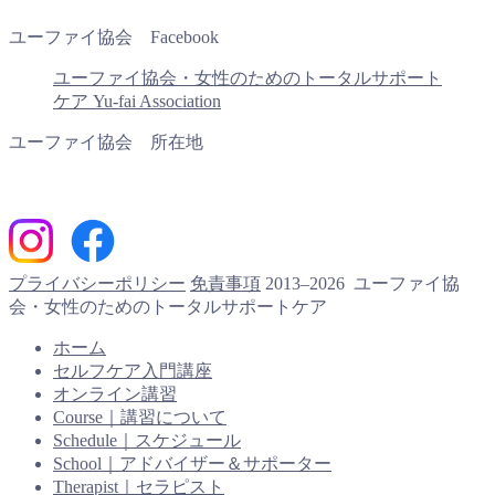
ユーファイ協会 Facebook
ユーファイ協会・女性のためのトータルサポート
ケア Yu-fai Association
ユーファイ協会 所在地
プライバシーポリシー
免責事項
2013–2026 ユーファイ協
会・女性のためのトータルサポートケア
ホーム
セルフケア入門講座
オンライン講習
Course｜講習について
Schedule｜スケジュール
School｜アドバイザー＆サポーター
Therapist｜セラピスト