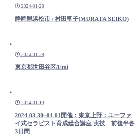
2024-01-28
静岡県浜松市 / 村田聖子(MURATA SEIKO)
2024-01-28
東京都世田谷区/Emi
2024-01-19
2024-03-30~04-01開催：東京上野：ユーファ
イ式セラピスト育成総合講座-実技 前後半各
3日間