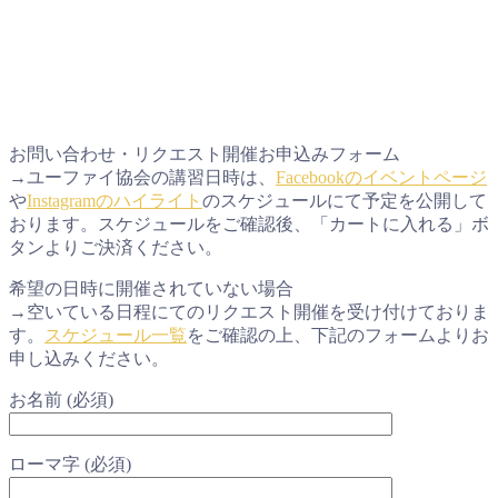
お問い合わせ・リクエスト開催お申込みフォーム
→ユーファイ協会の講習日時は、
Facebookのイベントページ
や
Instagramのハイライト
のスケジュールにて予定を公開して
おります。スケジュールをご確認後、「カートに入れる」ボ
タンよりご決済ください。
希望の日時に開催されていない場合
→空いている日程にてのリクエスト開催を受け付けておりま
す。
スケジュール一覧
をご確認の上、下記のフォームよりお
申し込みください。
お名前 (必須)
ローマ字 (必須)