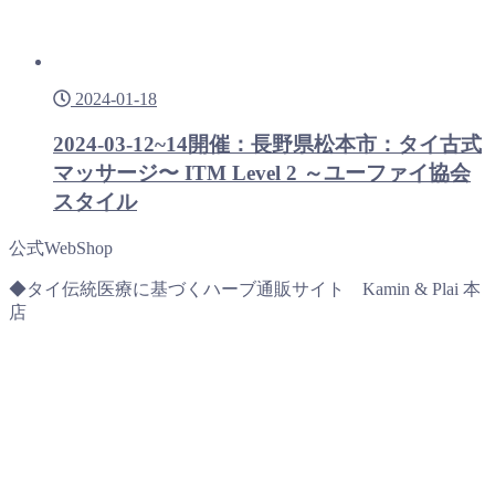
2024-01-18
2024-03-12~14開催：長野県松本市：タイ古式
マッサージ〜 ITM Level 2 ～ユーファイ協会
スタイル
公式WebShop
◆タイ伝統医療に基づくハーブ通販サイト Kamin & Plai 本
店