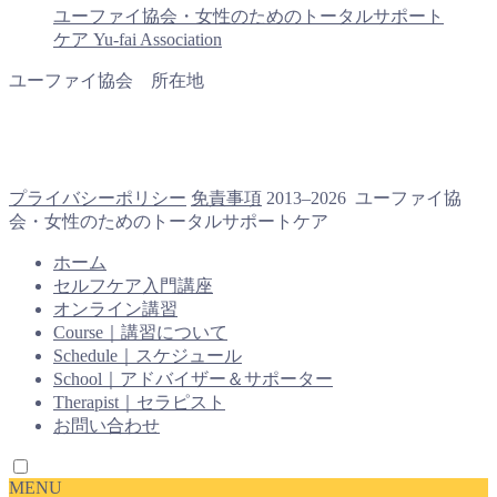
ユーファイ協会・女性のためのトータルサポート
ケア Yu-fai Association
ユーファイ協会 所在地
プライバシーポリシー
免責事項
2013–2026 ユーファイ協
会・女性のためのトータルサポートケア
ホーム
セルフケア入門講座
オンライン講習
Course｜講習について
Schedule｜スケジュール
School｜アドバイザー＆サポーター
Therapist｜セラピスト
お問い合わせ
MENU