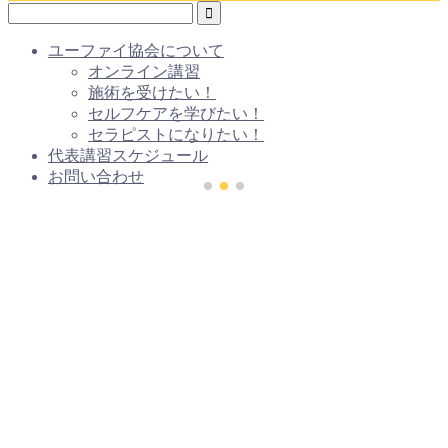
ユーファイ協会について
オンライン講習
施術を受けたい！
セルフケアを学びたい！
セラピストになりたい！
代表講習スケジュール
お問い合わせ