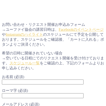
お問い合わせ・リクエスト開催お申込みフォーム
→ユーファイ協会の講習日時は、
Facebookのイベントページ
や
Instagramのハイライト
のスケジュールにて予定を公開して
おります。スケジュールをご確認後、「カートに入れる」ボ
タンよりご決済ください。
希望の日時に開催されていない場合
→空いている日程にてのリクエスト開催を受け付けておりま
す。
スケジュール一覧
をご確認の上、下記のフォームよりお
申し込みください。
お名前 (必須)
ローマ字 (必須)
メールアドレス (必須)