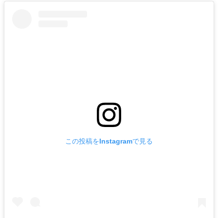
この投稿をInstagramで見る