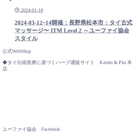
2024-01-18
2024-03-12~14開催：長野県松本市：タイ古式
マッサージ〜 ITM Level 2 ～ユーファイ協会
スタイル
公式WebShop
◆タイ伝統医療に基づくハーブ通販サイト Kamin & Plai 本
店
ユーファイ協会 Facebook