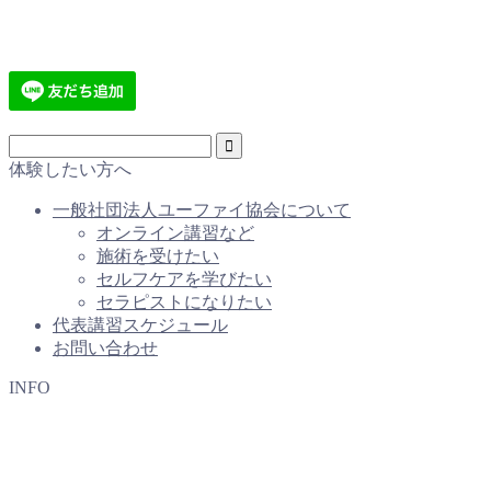
体験したい方へ
一般社団法人ユーファイ協会について
オンライン講習など
施術を受けたい
セルフケアを学びたい
セラピストになりたい
代表講習スケジュール
お問い合わせ
INFO